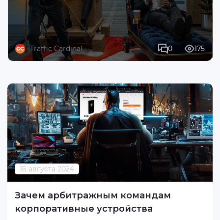
Traffic Cardinal
0
175
16 августа 2024
Зачем арбитражным командам
корпоративные устройства