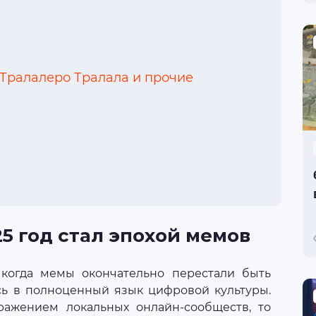
Тралалеро Тралала и прочие
5 год стал эпохой мемов
 когда мемы окончательно перестали быть
сь в полноценный язык цифровой культуры.
ажением локальных онлайн-сообществ, то