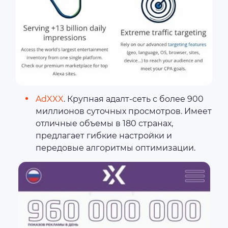
AdXXX
. Крупная адалт-сеть с более 900
миллионов суточных просмотров. Имеет
отличные объемы в 180 странах,
предлагает гибкие настройки и
передовые алгоритмы оптимизации.