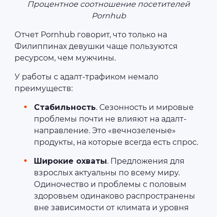
Процентное соотношение посетителей
Pornhub
Отчет Pornhub говорит, что только на
Филиппинах девушки чаще пользуются
ресурсом, чем мужчины.
У работы с адалт-трафиком немало
преимуществ:
Стабильность
. Сезонность и мировые
проблемы почти не влияют на адалт-
направление. Это «вечнозеленые»
продукты, на которые всегда есть спрос.
Широкие охваты
. Предложения для
взрослых актуальны по всему миру.
Одиночество и проблемы с половым
здоровьем одинаково распространены
вне зависимости от климата и уровня