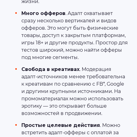
жизни.
Много офферов
. Адалт охватывает
сразу несколько вертикалей и видов
офферов. Это могут быть физические
товары, доступ к закрытым платформам,
игры 18+ и другие продукты. Простор для
тестов широкий, можно найти офферы
под многие сегменты.
Свобода в креативах
. Модерация
адалт-источников менее требовательна
к креативам по сравнению с FB*, Google
и другими крупными источниками. На
промоматериалах можно использовать
эротику — это открывает больше
возможностей в продвижении.
Простые целевые действия
. Можно
встретить адалт-офферы с оплатой за