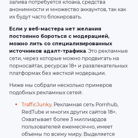
залива потребуется клоака, средства
анонимности и множество аккаунтов, так как
их будут часто блокировать.
Если у веб-мастера нет желания
постоянно бороться с модерацией,
можно лить со специализированных
источников адалт-трафика
. Это рекламные
сети, через которые можно продвигать на
порносайтах, ресурсах 18+ и развлекательных
платформах без жесткой модерации.
Ниже мы собрали несколько примеров
подобных рекламных сетей:
TrafficJunky
. Рекламная сеть Pornhub,
RedTube и многих других сайтов 18+.
Охватывает более 3 миллиардов
пользователей ежемесячно, имеет
объемы по всему миру. Выделяется