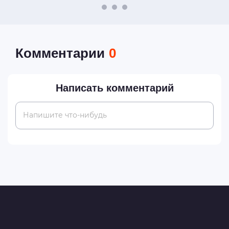
Комментарии
0
Написать комментарий
Напишите что-нибудь