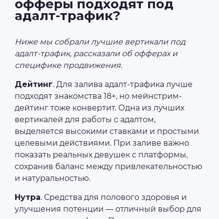
офферы подходят под
адалт-трафик?
Ниже мы собрали лучшие вертикали под
адалт-трафик, рассказали об офферах и
специфике продвижения.
Дейтинг
. Для залива адалт-трафика лучше
подходят знакомства 18+, но мейнстрим-
дейтинг тоже конвертит. Одна из лучших
вертикалей для работы с адалтом,
выделяется высокими ставками и простыми
целевыми действиями. При заливе важно
показать реальных девушек с платформы,
сохранив баланс между привлекательностью
и натуральностью.
Нутра
. Средства для полового здоровья и
улучшения потенции — отличный выбор для