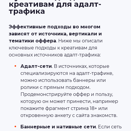
креативам для адалт-
трафика
Эффективные подходы во многом
зависят от источника, вертикали и
тематики оффера
. Ниже мы описали
ключевые подходы к креативам для
основных источников адалт-трафика:
Адалт-сети
. В источниках, которые
специализируются на адалт-трафике,
можно использовать баннеры или
ролики с прямым подходом.
Продемонстрируйте оффер и пользу,
которую он может принести, например
покажите фрагмент стрима 18+ или
откровенную анкету с сайта знакомств.
Баннерные и нативные сети
. Если сеть