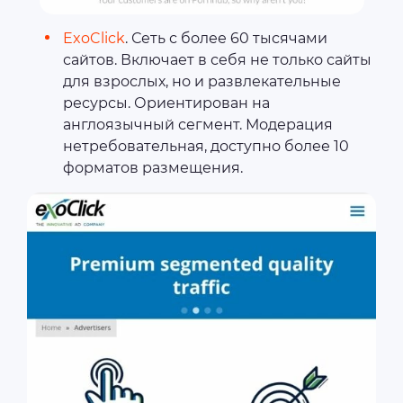
ExoClick
. Сеть с более 60 тысячами
сайтов. Включает в себя не только сайты
для взрослых, но и развлекательные
ресурсы. Ориентирован на
англоязычный сегмент. Модерация
нетребовательная, доступно более 10
форматов размещения.