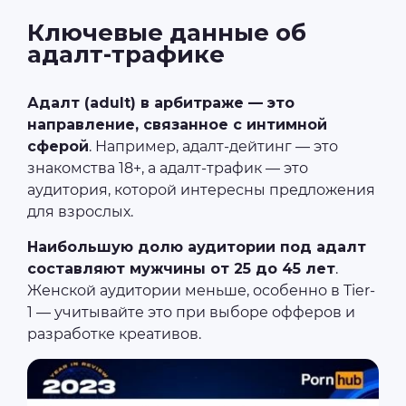
Ключевые данные об
адалт-трафике
Адалт (adult) в арбитраже — это
направление, связанное с интимной
сферой
. Например, адалт-дейтинг — это
знакомства 18+, а адалт-трафик — это
аудитория, которой интересны предложения
для взрослых.
Наибольшую долю аудитории под адалт
составляют мужчины от 25 до 45 лет
.
Женской аудитории меньше, особенно в Tier-
1 — учитывайте это при выборе офферов и
разработке креативов.