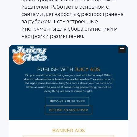
издателей. Работает в основном с
сайтами для взрослых, распространена
за рубежом. Есть встроенные
инструменты для сбора статистики и
настройки размещения.