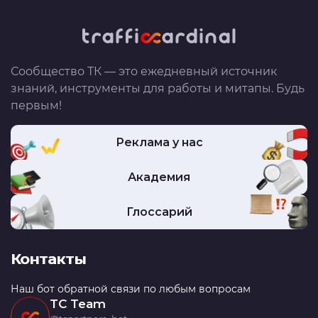
Сообщество ТК — это ежедневный источник
знаний, инструменты для работы и митапы. Будь
первым!
Реклама у нас
Академия
Глоссарий
Контакты
Наш бот обратной связи по любым вопросам
TC Team