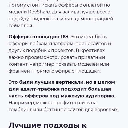
потому стоит искать офферы с оплатой по
модели RevShare. Для залива лучше всего
подойдут видеокреативы с демонстрацией
геймплея.
Офферы площадок 18+
. Это могут быть
офферы вебкам-платформ, порносайтов и
других подобных проектов. В креативах
важно продемонстрировать приватный
контент, например показать моделей или
фрагмент прямого эфира с площадки.
Это были лучшие вертикали, но в целом
для адалт-трафика подходит большая
часть офферов под мужскую аудиторию
.
Например, можно профитно лить на
гемблинг или беттинг с сайтов для взрослых.
Лучшие подходы к