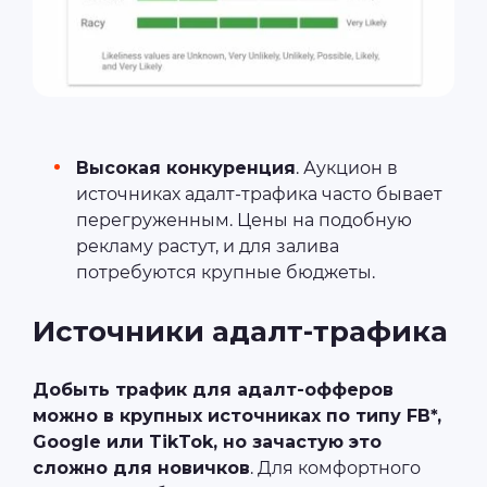
Высокая конкуренция
. Аукцион в
источниках адалт-трафика часто бывает
перегруженным. Цены на подобную
рекламу растут, и для залива
потребуются крупные бюджеты.
Источники адалт-трафика
Добыть трафик для адалт-офферов
можно в крупных источниках по типу FB*,
Google или TikTok, но зачастую это
сложно для новичков
. Для комфортного