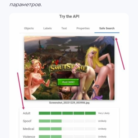
параметров.