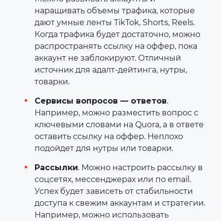
наращивать объемы трафика, которые
дают умные ленты TikTok, Shorts, Reels.
Когда трафика будет достаточно, можно
распространять ссылку на оффер, пока
аккаунт не заблокируют. Отличный
источник для адалт-дейтинга, нутры,
товарки.
Сервисы вопросов — ответов
.
Например, можно разместить вопрос с
ключевыми словами на Quora, а в ответе
оставить ссылку на оффер. Неплохо
подойдет для нутры или товарки.
Рассылки
. Можно настроить рассылку в
соцсетях, мессенджерах или по email.
Успех будет зависеть от стабильности
доступа к свежим аккаунтам и стратегии.
Например, можно использовать