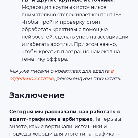
Модерация крупных источников
внимательно отслеживает контент 18+.
Чтобы пройти проверку, стоит
обработать креативы с помощью
нейросетей, сделать упор на ассоциации
и избегать эротики. При этом важно,
чтобы креатив прозрачно намекал на
тематику оффера.
Мы уже писали о креативах для адалта
в
отдельной статье
, рекомендуем прочитать!
Заключение
Сегодня мы рассказали, как работать с
адалт-трафиком в арбитраже
. Теперь вы
знаете, какие вертикали, источники и
подходы хороши для этого типа трафика —