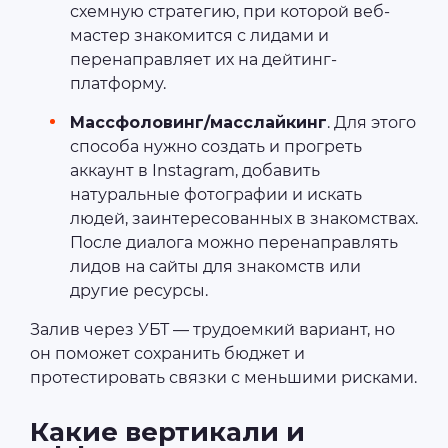
схемную стратегию, при которой веб-
мастер знакомится с лидами и
перенаправляет их на дейтинг-
платформу.
Массфоловинг/масслайкинг
. Для этого
способа нужно создать и прогреть
аккаунт в Instagram, добавить
натуральные фотографии и искать
людей, заинтересованных в знакомствах.
После диалога можно перенаправлять
лидов на сайты для знакомств или
другие ресурсы.
Залив через УБТ — трудоемкий вариант, но
он поможет сохранить бюджет и
протестировать связки с меньшими рисками.
Какие вертикали и