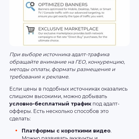
При выборе источника адалт-трафика
обращайте внимание на ГЕО, конкуренцию,
методы оплаты, форматы размещения и
требования к рекламе.
Если цены в подобных источниках оказались
слишком высокими, можно добывать
условно-бесплатный трафик
под адалт-
офферы. Есть несколько способов это
сделать:
Платформы с короткими видео
.
Можно развивать аккаунты и