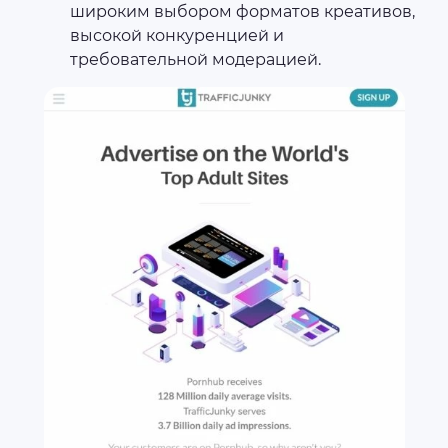
широким выбором форматов креативов,
высокой конкуренцией и
требовательной модерацией.