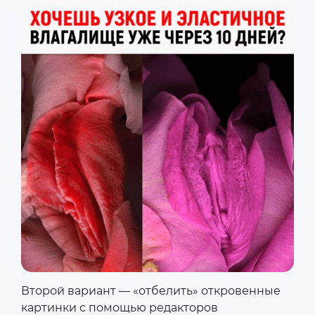
Второй вариант — «отбелить» откровенные
картинки с помощью редакторов