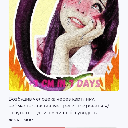
Возбудив человека через картинку,
вебмастер заставляет регистрироваться/
покупать подписку лишь бы увидеть
желаемое.