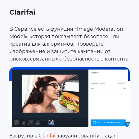
Clarifai
В Сервисе есть функция «Image Moderation
Model», которая показывает, безопасен ли
креатив для алгоритмов. Проверьте
изображение и защитите кампании от
рисков, связанных с безопасностью контента.
Загрузив в
Clarifai
завуалированную адалт