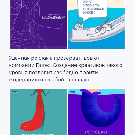
Удачная реклама презервативов от
компании Durex. Создание креативов такого
уровня позволит свободно пройти
модерацию на любой площадке.