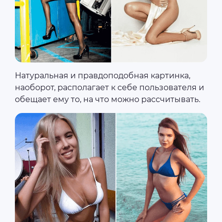
Натуральная и правдоподобная картинка,
наоборот, располагает к себе пользователя и
обещает ему то, на что можно рассчитывать.