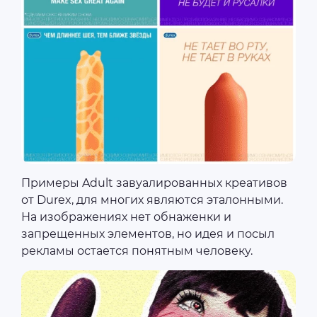
Примеры Adult завуалированных креативов
от Durex, для многих являются эталонными.
На изображениях нет обнаженки и
запрещенных элементов, но идея и посыл
рекламы остается понятным человеку.