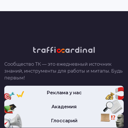
Сообщество ТК — это ежедневный источник
знаний, инструменты для работы и митапы. Будь
первым!
Реклама у нас
Академия
Глоссарий