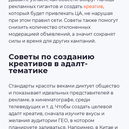
рекламных гигантов и создать
креатив
,
который будет привлекать ЦА, не нарушая
при этом правил сети. Советы также помогут
снизить количество отклоненных
модерацией объявлений, а значит сохранят
силы и время для других кампаний.
Советы по созданию
креативов в адалт-
тематике
Стандарты красоты веками диктует общество
и показывает идеальных представителей в
рекламе, в кинематографе, среди
телеведущих и т. д. Чтобы создать целевой
адалт креатив, сначала изучите вкусы и
желания аудитории ГЕО, в котором
планируете заливаться. Например, в Китае и