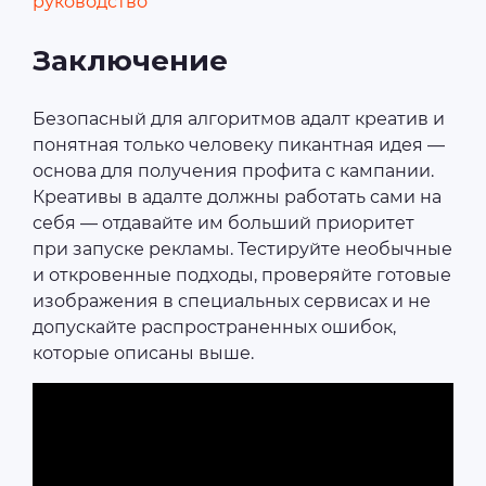
руководство
Заключение
Безопасный для алгоритмов адалт креатив и
понятная только человеку пикантная идея —
основа для получения профита с кампании.
Креативы в адалте должны работать сами на
себя — отдавайте им больший приоритет
при запуске рекламы. Тестируйте необычные
и откровенные подходы, проверяйте готовые
изображения в специальных сервисах и не
допускайте распространенных ошибок,
которые описаны выше.