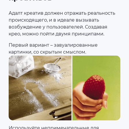
Адалт креатив должен отражать реальность
происходящего, и в идеале вызывать
возбуждение у пользователей. Создавая
крео, можно пойти двумя принципами.
Первый вариант – завуалированные
картинки, со скрытым смыслом.
Используйте непримечательные для