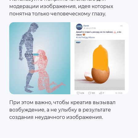
модерации изображения, идея которых
понятна только человеческому глазу.
При этом важно, чтобы креатив вызывал
возбуждение, а не улыбку в результате
создания неудачного изображения.