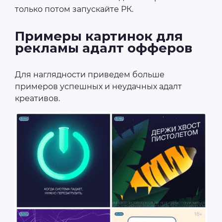
только потом запускайте РК.
Примеры картинок для
рекламы адалт офферов
Для наглядности приведем больше
примеров успешных и неудачных адалт
креативов.