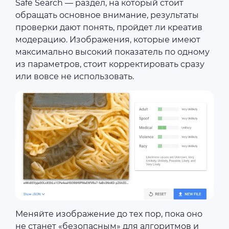
Safe Search — раздел, на который стоит
обращать основное внимание, результаты
проверки дают понять, пройдет ли креатив
модерацию. Изображения, которые имеют
максимально высокий показатель по одному
из параметров, стоит корректировать сразу
или вовсе не использовать.
Меняйте изображение до тех пор, пока оно
не станет «безопасным» для алгоритмов и