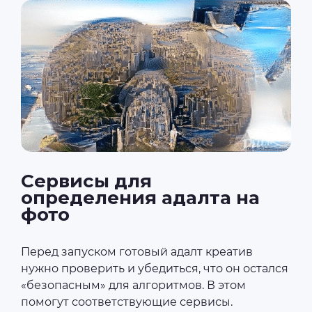
Сервисы для
определения адалта на
фото
Перед запуском готовый адалт креатив
нужно проверить и убедиться, что он остался
«безопасным» для алгоритмов. В этом
помогут соответствующие сервисы.