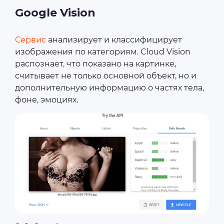
Google Vision
Сервис
анализирует и классифицирует
изображения по категориям. Cloud Vision
распознает, что показано на картинке,
считывает не только основной объект, но и
дополнительную информацию о частях тела,
фоне, эмоциях.