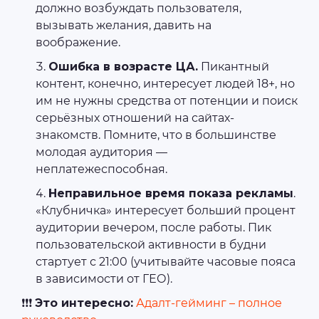
должно возбуждать пользователя,
вызывать желания, давить на
воображение.
Ошибка в возрасте ЦА.
Пикантный
контент, конечно, интересует людей 18+, но
им не нужны средства от потенции и поиск
серьёзных отношений на сайтах-
знакомств. Помните, что в большинстве
молодая аудитория —
неплатежеспособная.
Неправильное время показа рекламы
.
«‎Клубничка»‎ интересует больший процент
аудитории вечером, после работы. Пик
пользовательской активности в будни
стартует с 21:00 (учитывайте часовые пояса
в зависимости от ГЕО).
❗❗❗
Это интересно:
Адалт-гейминг – полное