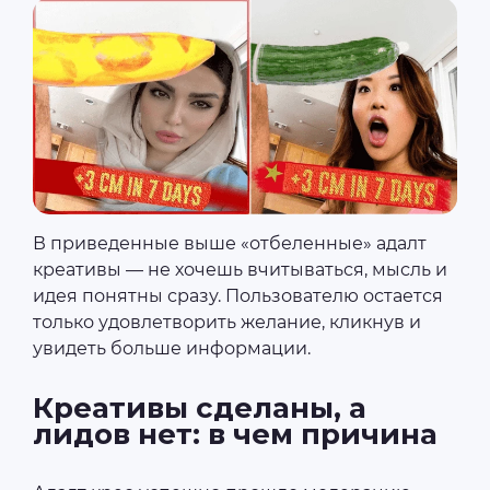
В приведенные выше «‎отбеленные»‎ адалт
креативы — не хочешь вчитываться, мысль и
идея понятны сразу. Пользователю остается
только удовлетворить желание, кликнув и
увидеть больше информации.
Креативы сделаны, а
лидов нет: в чем причина