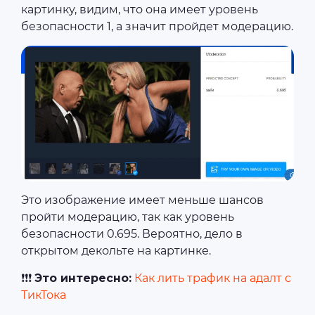
картинку, видим, что она имеет уровень
безопасности 1, а значит пройдет модерацию.
Это изображение имеет меньше шансов
пройти модерацию, так как уровень
безопасности 0.695. Вероятно, дело в
открытом декольте на картинке.
❗❗❗
Это интересно:
Как лить трафик на адалт с
ТикТока