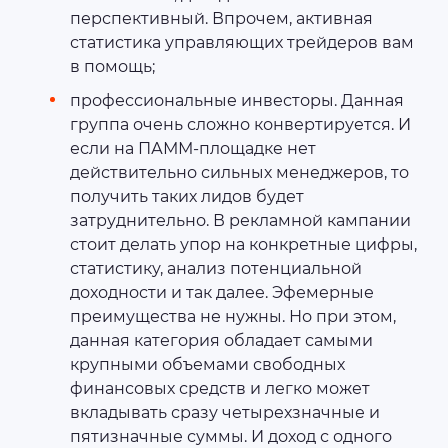
перспективный. Впрочем, активная
статистика управляющих трейдеров вам
в помощь;
профессиональные инвесторы. Данная
группа очень сложно конвертируется. И
если на ПАММ-площадке нет
действительно сильных менеджеров, то
получить таких лидов будет
затруднительно. В рекламной кампании
стоит делать упор на конкретные цифры,
статистику, анализ потенциальной
доходности и так далее. Эфемерные
преимущества не нужны. Но при этом,
данная категория обладает самыми
крупными объемами свободных
финансовых средств и легко может
вкладывать сразу четырехзначные и
пятизначные суммы. И доход с одного