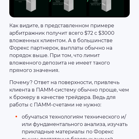
Как видите, в представленном примере
арбитражник получит всего $72 с $3000
вложенных клиентом. А в большинстве
Форекс партнерок, выплаты обычно на
порядок выше. При том, что лимит
вложенного депозита не имеет такого
прямого значения.
Почему? Ответ на поверхности, привлечь
клиента в ПАММ-систему обычно проще, чем
к брокеру в качестве трейдера. Ведь для
работы с ПАММ-счетами не нужно:
обучаться технологиям технического и/
или фундаментального анализа, изучать
прикладные материалы по Форекс