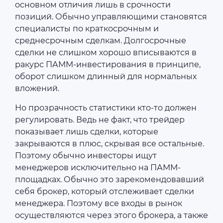
основном отличия лишь в срочности
позиций. Обычно управляющими становятся
специалисты по краткосрочным и
среднесрочным сделкам. Долгосрочные
сделки не слишком хорошо вписываются в
ракурс ПАММ-инвестирования в принципе,
оборот слишком длинный для нормальных
вложений.
Но прозрачность статистики кто-то должен
регулировать. Ведь не факт, что трейдер
показывает лишь сделки, которые
закрываются в плюс, скрывая все остальные.
Поэтому обычно инвесторы ищут
менеджеров исключительно на ПАММ-
площадках. Обычно это зарекомендовавший
себя брокер, который отслеживает сделки
менеджера. Поэтому все входы в рынок
осуществляются через этого брокера, а также