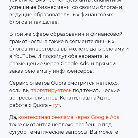
успешные бизнесмены со своими блогами,
ведущие образовательных финансовых
блогов и так далее.
В той же сфере образования и финансовой
грамотности, а также в сегменте личных
блогов инвесторов вы можете дать рекламу и
в YouTube. И подойдут оба варианта, и
размещение через Google Ads, и прямой
заказ рекламы у инфлюенсеров.
Сервис ответов Quora смотрится неплохо,
если вы
таргетируетесь
под тематические
вопросы клиентов. Кстати, наш гайд по
работе с Quora –
тут
.
Да,
контекстная реклама через Google Ads
тоже смотрится неплохо, особенно под
сугубо тематические запросы. Вы можете