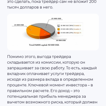
это сделать, пока трейдер сам не вложит 200
тысяч долларов в него.
Помимо этого, выгода трейдера
складывается из комиссии, которую он
запрашивает за свою работу. То есть, каждый
вкладчик оплачивает услуги трейдера,
исходя из размера вклада в определенном
проценте. Ключевой момент инвестора – в
правильном расчете. Его доход – это
потенциальная прибыль менеджера за
вычетом возможного риска, который должен