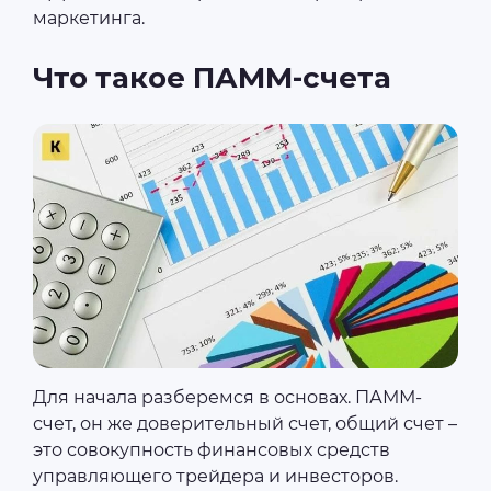
маркетинга.
Что такое ПАММ-счета
Для начала разберемся в основах. ПАММ-
счет, он же доверительный счет, общий счет –
это совокупность финансовых средств
управляющего трейдера и инвесторов.