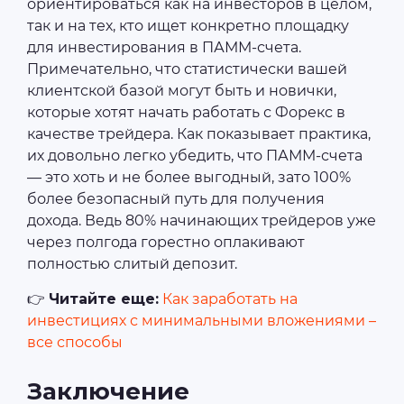
ориентироваться как на инвесторов в целом,
так и на тех, кто ищет конкретно площадку
для инвестирования в ПАММ-счета.
Примечательно, что статистически вашей
клиентской базой могут быть и новички,
которые хотят начать работать с Форекс в
качестве трейдера. Как показывает практика,
их довольно легко убедить, что ПАММ-счета
― это хоть и не более выгодный, зато 100%
более безопасный путь для получения
дохода. Ведь 80% начинающих трейдеров уже
через полгода горестно оплакивают
полностью слитый депозит.
👉
Читайте еще:
Как заработать на
инвестициях с минимальными вложениями –
все способы
Заключение