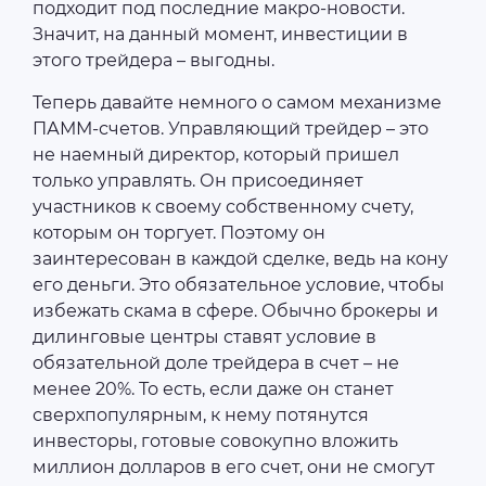
подходит под последние макро-новости.
Значит, на данный момент, инвестиции в
этого трейдера – выгодны.
Теперь давайте немного о самом механизме
ПАММ-счетов. Управляющий трейдер – это
не наемный директор, который пришел
только управлять. Он присоединяет
участников к своему собственному счету,
которым он торгует. Поэтому он
заинтересован в каждой сделке, ведь на кону
его деньги. Это обязательное условие, чтобы
избежать скама в сфере. Обычно брокеры и
дилинговые центры ставят условие в
обязательной доле трейдера в счет – не
менее 20%. То есть, если даже он станет
сверхпопулярным, к нему потянутся
инвесторы, готовые совокупно вложить
миллион долларов в его счет, они не смогут