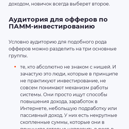
доходом, новичок всегда выберет второе.
Аудитория для офферов по
ПАММ-инвестированию
Условно аудиторию для подобного рода
офферов можно разделить на три основные
группы.
те, кто абсолютно не знаком с нишей. И
зачастую это люди, которые в принципе
не практикуют инвестирование, не
совсем понимают механизм работы
системы. Они просто ищут способы
повышения дохода, заработок в
Интернете, небольшую подработку или
пассивный доход. У них есть некрупные
скопленные суммы, которые они в