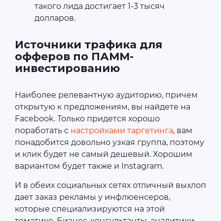
такого лида достигает 1-3 тысяч
долларов.
Источники трафика для
офферов по ПАММ-
инвестированию
Наиболее релевантную аудиторию, причем
открытую к предложениям, вы найдете на
Facebook. Только придется хорошо
поработать с
настройками таргетинга
, вам
понадобится довольно узкая группа, поэтому
и клик будет не самый дешевый. Хорошим
вариантом будет также и Instagram.
И в обеих социальных сетях отличный выхлоп
дает заказ рекламы у инфлюенсеров,
которые специализируются на этой
тематике. Бизнес-консультанты, аналитики,