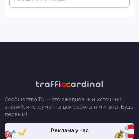
Сообщество ТК — это ежедневный источник
знаний, инструменты для работы и митапы. Будь
первым!
Реклама у нас