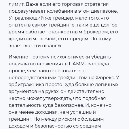
лимит. Даже если его торговая стратегия
подразумевает колебания в этом диапазоне.
Управляющий же трейдер, мало того, что
опытен в самом трейдинге, так и еще долгое
время работает с конкретным брокером, его
кредитным плечом, его спредом. Поэтому
знает все эти нюансы.
Именно поэтому психологически убедить
новичка во вложениях в ПАММ-счет куда
проще, чем заинтересовать его
непосредственным трейдингом на Форекс. У
арбитражника просто куда больше логичных
аргументов на руках, он действительно
честно может утверждать, что подобная
деятельность куда безопаснее. И, конечно,
она менее доходная, чем успешный
трейдинг. Но между риском с большим
доходом и безопасностью со среднем