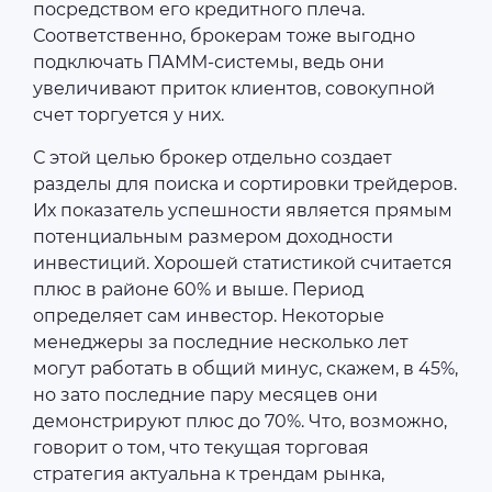
посредством его кредитного плеча.
Соответственно, брокерам тоже выгодно
подключать ПАММ-системы, ведь они
увеличивают приток клиентов, совокупной
счет торгуется у них.
С этой целью брокер отдельно создает
разделы для поиска и сортировки трейдеров.
Их показатель успешности является прямым
потенциальным размером доходности
инвестиций. Хорошей статистикой считается
плюс в районе 60% и выше. Период
определяет сам инвестор. Некоторые
менеджеры за последние несколько лет
могут работать в общий минус, скажем, в 45%,
но зато последние пару месяцев они
демонстрируют плюс до 70%. Что, возможно,
говорит о том, что текущая торговая
стратегия актуальна к трендам рынка,