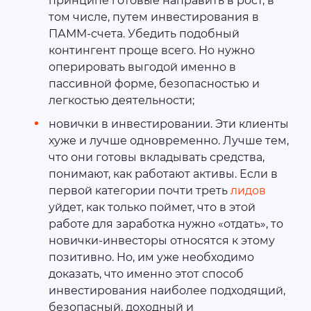
принципе готовые направить в рост, в
том числе, путем инвестирования в
ПАММ-счета. Убедить подобный
контингент проще всего. Но нужно
оперировать выгодой именно в
пассивной форме, безопасностью и
легкостью деятельности;
новички в инвестировании. Эти клиенты
хуже и лучше одновременно. Лучше тем,
что они готовы вкладывать средства,
понимают, как работают активы. Если в
первой категории почти треть
лидов
уйдет, как только поймет, что в этой
работе для заработка нужно «отдать», то
новички-инвесторы относятся к этому
позитивно. Но, им уже необходимо
доказать, что именно этот способ
инвестирования наиболее подходящий,
безопасный, доходный и