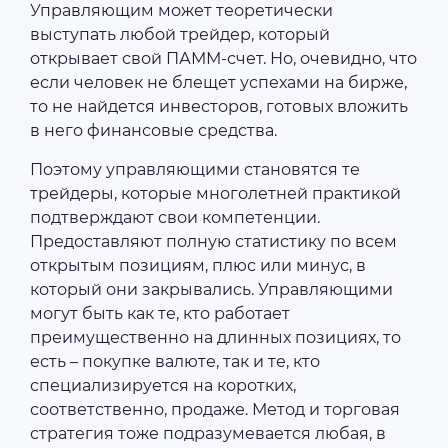
Управляющим может теоретически
выступать любой трейдер, который
открывает свой ПАММ-счет. Но, очевидно, что
если человек не блещет успехами на бирже,
то не найдется инвесторов, готовых вложить
в него финансовые средства.
Поэтому управляющими становятся те
трейдеры, которые многолетней практикой
подтверждают свои компетенции.
Предоставляют полную статистику по всем
открытым позициям, плюс или минус, в
который они закрывались. Управляющими
могут быть как те, кто работает
преимущественно на длинных позициях, то
есть – покупке валюте, так и те, кто
специализируется на коротких,
соответственно, продаже. Метод и торговая
стратегия тоже подразумевается любая, в