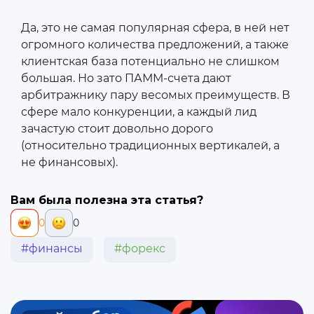
Да, это не самая популярная сфера, в ней нет
огромного количества предложений, а также
клиентская база потенциально не слишком
большая. Но зато ПАММ-счета дают
арбитражнику пару весомых преимуществ. В
сфере мало конкуренции, а каждый лид
зачастую стоит довольно дорого
(относительно традиционных вертикалей, а
не финансовых).
Вам была полезна эта статья?
0
0
#финансы
#форекс