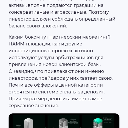
активы, вполне поддаются градации на
консервативные и агрессивные. Поэтому
инвестор должен соблюдать определенный
баланс своих вложений.
Каким боком тут партнерский маркетинг?
ПАММ-площадки, как и другие
инвестиционные проекты активно
используют услуги арбитражников для
привлечения новой клиентской базы.
Очевидно, что привлекают они именно
инвесторов, трейдеров у них хватает своих.
Почти все офферы в данной категории
строятся по системе оплаты за депозит.
Причем размер депозита имеет самое
серьезное значение.