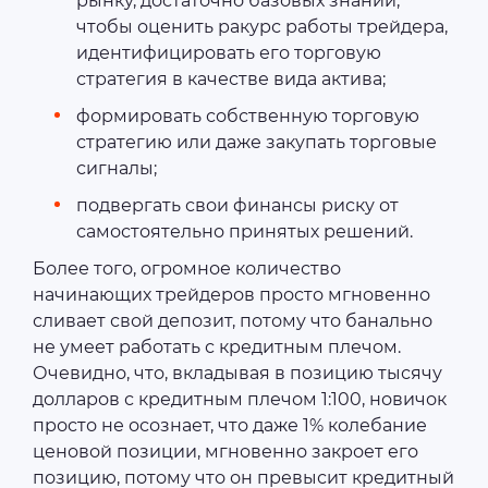
рынку, достаточно базовых знаний,
чтобы оценить ракурс работы трейдера,
идентифицировать его торговую
стратегия в качестве вида актива;
формировать собственную торговую
стратегию или даже закупать торговые
сигналы;
подвергать свои финансы риску от
самостоятельно принятых решений.
Более того, огромное количество
начинающих трейдеров просто мгновенно
сливает свой депозит, потому что банально
не умеет работать с кредитным плечом.
Очевидно, что, вкладывая в позицию тысячу
долларов с кредитным плечом 1:100, новичок
просто не осознает, что даже 1% колебание
ценовой позиции, мгновенно закроет его
позицию, потому что он превысит кредитный