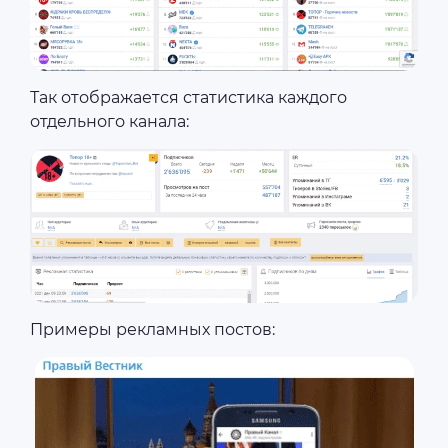
Так отображается статистика каждого
отдельного канала:
Примеры рекламных постов: