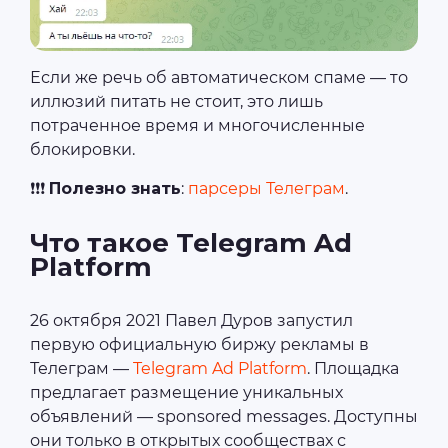
Если же речь об автоматическом спаме — то
иллюзий питать не стоит, это лишь
потраченное время и многочисленные
блокировки.
❗❗❗
Полезно знать
:
парсеры Телеграм
.
Что такое Telegram Ad
Platform
26 октября 2021 Павел Дуров запустил
первую официальную биржу рекламы в
Телеграм —
Telegram Ad Platform
. Площадка
предлагает размещение уникальных
объявлений — sponsored messages. Доступны
они только в открытых сообществах с