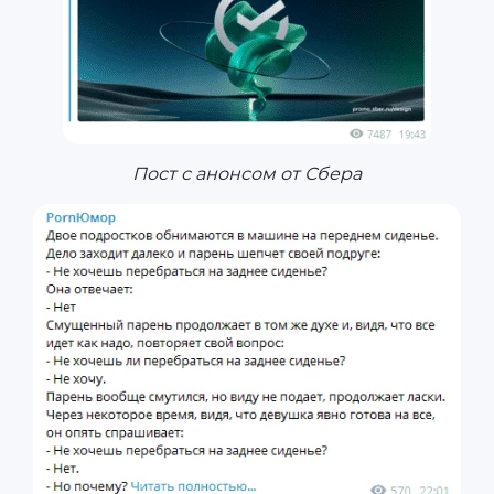
Пост с анонсом от Сбера