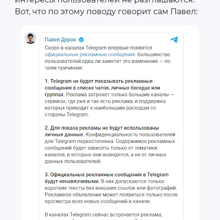
Вот, что по этому поводу говорит сам Павел: