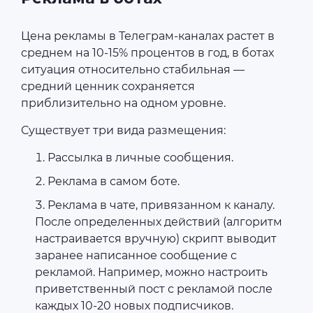
Цена рекламы в Телеграм-каналах растет в
среднем на 10-15% процентов в год, в ботах
ситуация относительно стабильная —
средний ценник сохраняется
приблизительно на одном уровне.
Существует три вида размещения:
Рассылка в личные сообщения.
Реклама в самом боте.
Реклама в чате, привязанном к каналу.
После определенных действий (алгоритм
настраивается вручную) скрипт выводит
заранее написанное сообщение с
рекламой. Например, можно настроить
приветственный пост с рекламой после
каждых 10-20 новых подписчиков.