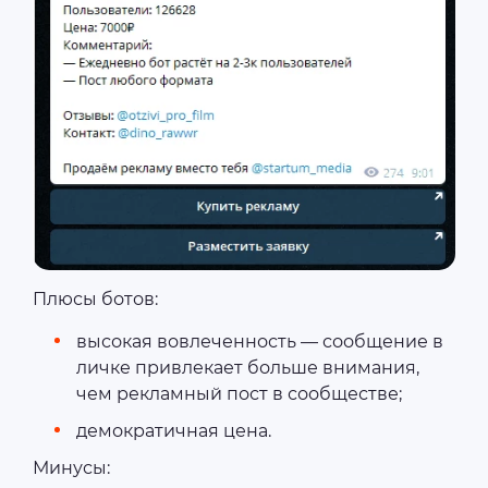
Плюсы ботов:
высокая вовлеченность — сообщение в
личке привлекает больше внимания,
чем рекламный пост в сообществе;
демократичная цена.
Минусы: