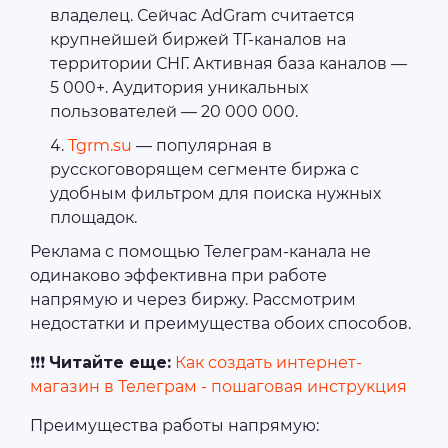
владелец. Сейчас AdGram считается
крупнейшей биржей ТГ-каналов на
территории СНГ. Активная база каналов —
5 000+. Аудитория уникальных
пользователей — 20 000 000.
Tgrm.su
— популярная в
русскоговорящем сегменте биржа с
удобным фильтром для поиска нужных
площадок.
Реклама с помощью Телеграм-канала не
одинаково эффективна при работе
напрямую и через биржу. Рассмотрим
недостатки и преимущества обоих способов.
❗❗❗
Читайте еще:
Как создать интернет-
магазин в Телеграм - пошаговая инструкция
Преимущества работы напрямую: