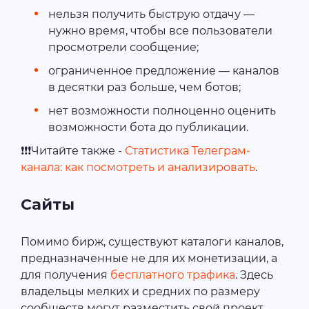
нельзя получить быструю отдачу —
нужно время, чтобы все пользователи
просмотрели сообщение;
ограниченное предложение — каналов
в десятки раз больше, чем ботов;
нет возможности полноценно оценить
возможности бота до публикации.
❗❗❗Читайте также -
Статистика Телеграм-
канала: как посмотреть и анализировать
.
Сайты
Помимо бирж, существуют каталоги каналов,
предназначенные не для их монетизации, а
для получения
бесплатного трафика
. Здесь
владельцы мелких и средних по размеру
сообществ могут разместить свой проект,