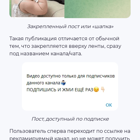
Закрепленный пост или «шапка»
Такая публикация отличается от обычной
тем, что закрепляется вверху ленты, сразу
под названием канала/чата.
Пост, доступный по подписке
Пользователь сперва переходит по ссылке на
рекламируемый канал, но не может получить