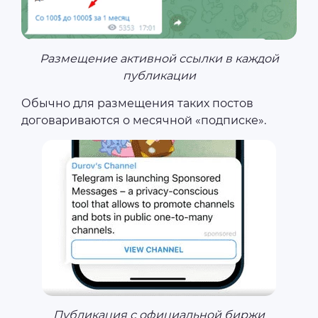
Размещение активной ссылки в каждой
публикации
Обычно для размещения таких постов
договариваются о месячной «подписке».
Публикация с официальной биржи