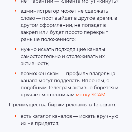
нет гарантий — клиента могут «кинуть»;
администратор может не сдержать
слово — пост выйдет в другое время, в
другом оформлении, не попадет в
закреп или будет просто перекрыт
раньше положенного;
нужно искать подходящие каналы
самостоятельно и отслеживать их
активность;
возможен скам — профиль владельца
канала могут подделать. Впрочем, с
подобным Телеграм активно борется и
вручает мошенникам
метку SCAM
.
Преимущества биржи рекламы в Telegram:
есть каталог каналов — искать вручную
их не придется;