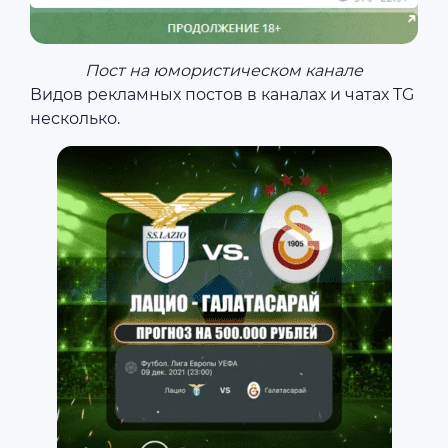
Пост на юмористическом канале
Видов рекламных постов в каналах и чатах TG
несколько.