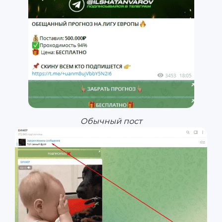
Обычный пост