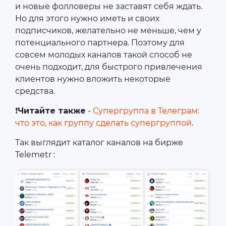
и новые фолловеры не заставят себя ждать.
Но для этого нужно иметь и своих
подписчиков, желательно не меньше, чем у
потенциального партнера. Поэтому для
совсем молодых каналов такой способ не
очень подходит, для быстрого привлечения
клиентов нужно вложить некоторые
средства.
❗
Читайте также
-
Супергруппа в Телеграм:
что это, как группу сделать супергруппой
.
Так выглядит каталог каналов на бирже
Telemetr :