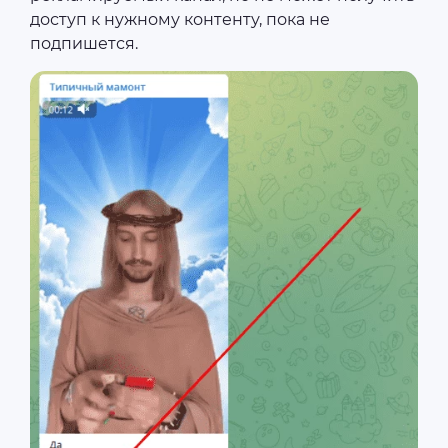
доступ к нужному контенту, пока не
подпишется.