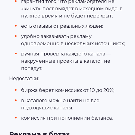
гарантия того, что рекламодателя не
«кинут», пост выйдет в исходном виде, в
нужное время и не будет перекрыт;
есть отзывы от реальных людей;
удобно заказывать рекламу
одновременно в нескольких источниках;
ручная проверка каждого канала —
накрученные проекты в каталог не
попадут.
Недостатки:
биржа берет комиссию: от 10 до 20%;
в каталоге можно найти не все
подходящие каналы;
комиссия при пополнении баланса.
Реклама в ботах