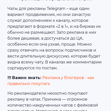
Чаты для рекламы Telegram – еще один
вариант продвижения, но они зачастую
служат дополнением к каналу, которое
предлагают в формате «2 в 1», и на биржах их
обычно не размещают. Зато реклама в них
более дешевая, а достучаться до ЦА,
особенно если она узкая, проще. Можно
сразу отвечать на вопросы подписчиков и
вести длительную дискуссию, которая будет
видна всему чату. В каналах же комментарии
сортируются по постам.
❗❗❗
Важно знать:
Реклама у блогеров - как
правильно покупать
Но рекламодатели неохотно покупают
рекламу в чатах. Причина — огромное
количество накрученных чатов с фейковой