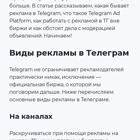
больше. В статье рассказываем, какая бывает
реклама в Telegram, что такое Telegram Ad
Platform, как работать с рекламой в ТГ вне
биржи и как обстоят дела с модерацией
объявлений. Начинаем!
Виды рекламы в Телеграм
Telegram не ограничивает рекламодателей
практически никак, исключение —
официальная биржа, о которой мы
поговорим дальше. Ниже перечисляем
основные виды рекламы в Телеграме.
На каналах
Раскручиваться при помощи рекламы на