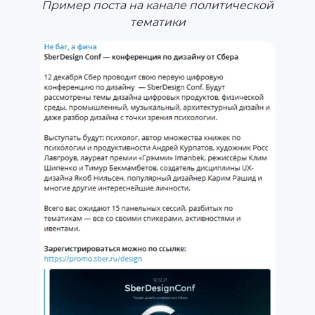
Пример поста на канале политической
тематики