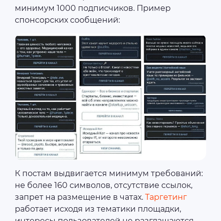
минимум 1000 подписчиков. Пример
спонсорских сообщений:
К постам выдвигается минимум требований:
не более 160 символов, отсутствие ссылок,
запрет на размещение в чатах.
Таргетинг
работает исходя из тематики площадки,
интересы пользователей не разглашаются.