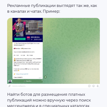
Рекламные публикации выглядят так же, как
в каналах и чатах. Пример:
Найти ботов для размещения платных
публикаций можно вручную через поиск
мессенджера и в специальных каталогах.