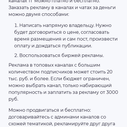
каналах ТГ можно платно и бесплатно.
Заказать рекламу в каналах и чатах за деньги
можно двумя способами:
Написать напрямую владельцу. Нужно
будет договориться о цене, согласовать
время размещения и сам пост, произвести
оплату и дождаться публикации.
Воспользоваться биржей рекламы.
Реклама в топовых каналах с большим
количеством подписчиков может стоить 20
тыс. руб. и более. Если бюджет ограничен,
можно выбрать канал, только набирающий
популярность и заплатить за рекламу от 3000
руб.
Можно продвигаться и бесплатно:
договаривайтесь с админами каналов со
схожей тематикой, рекламируйте друг друга