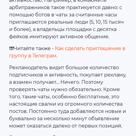
активностью. Например, в комьюнити
арбитражников такое практикуется давно: с
помощью ботов в чаты за считанные часы
приглашаются реальные люди (5, 10, 15 тысяч
и более), а владельцы площадки с десятка
фейков имитируют активное общение.
❗❗❗Читайте также -
Как сделать приглашение в
группу в Телеграм
.
Рекламодатель видит большое количество
подписчиков и активность, покупает рекламу,
а взамен получает… Ничего. Поэтому
проверять чаты нужно обязательно. Кроме
того, такие чаты, особенно бесплатные, это
настоящие свалки из огромного количества
постов. Постоянно туда добавляются новые и
буквально за несколько минут объявление
может оказаться далеко от первых позиций.