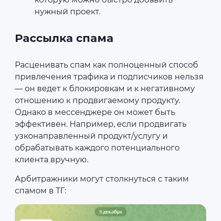
нужный проект.
Рассылка спама
Расценивать спам как полноценный способ
привлечения трафика и подписчиков нельзя
— он ведет к блокировкам и к негативному
отношению к продвигаемому продукту.
Однако в мессенджере он может быть
эффективен. Например, если продвигать
узконаправленный продукт/услугу и
обрабатывать каждого потенциального
клиента вручную.
Арбитражники могут столкнуться с таким
спамом в ТГ: