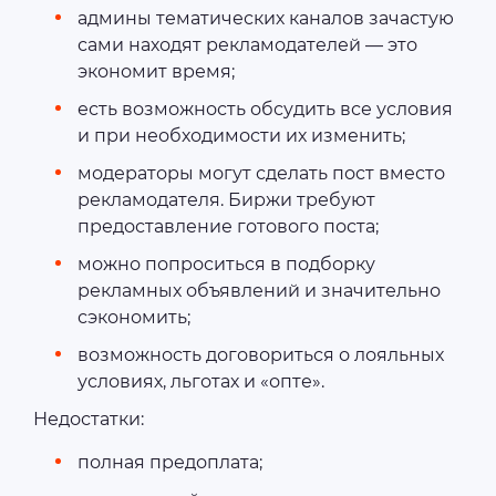
админы тематических каналов зачастую
сами находят рекламодателей — это
экономит время;
есть возможность обсудить все условия
и при необходимости их изменить;
модераторы могут сделать пост вместо
рекламодателя. Биржи требуют
предоставление готового поста;
можно попроситься в подборку
рекламных объявлений и значительно
сэкономить;
возможность договориться о лояльных
условиях, льготах и «опте».
Недостатки:
полная предоплата;