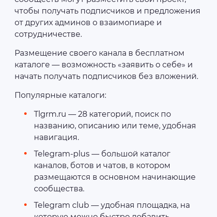
чтобы получать подписчиков и предложения
от других админов о взаимопиаре и
сотрудничестве.
Размещение своего канала в бесплатном
каталоге — возможность «заявить о себе» и
начать получать подписчиков без вложений.
Популярные каталоги:
Tlgrm.ru — 28 категорий, поиск по
названию, описанию или теме, удобная
навигация.
Telegram-plus — большой каталог
каналов, ботов и чатов, в котором
размещаются в основном начинающие
сообщества.
Telegram club — удобная площадка, на
которую можно быстро добавить