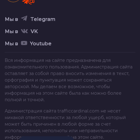
Мы в
Telegram
Мы в
VK
Мы в
Youtube
Вся информация на сайте предназначена для
ознакомительного пользования. Администрация сайта
оставляет за собой право вносить изменения в текст,
орфография и пунктуация может сохраняться
авторской. Мы делаем все возможное, чтобы
информация на этом сайте была как можно более
полной и точной.
Администрация сайта
trafficcardinal.com
не несет
никакой ответственности за любой ущерб, который
может быть причинен в любой форме за счет
использования, неполноты или неправильности
информации, размещенной на этом сайте.