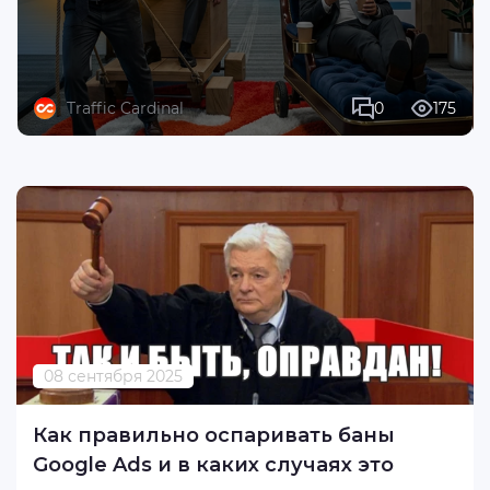
Traffic Cardinal
0
175
08 сентября 2025
Как правильно оспаривать баны
Google Ads и в каких случаях это