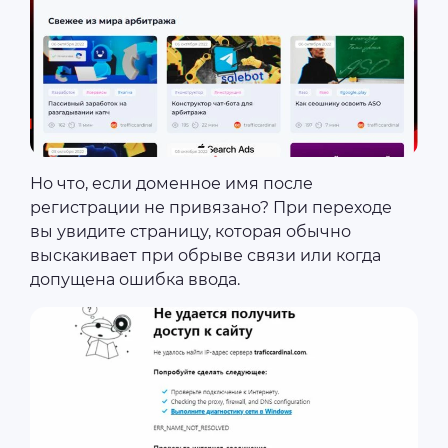
Но что, если доменное имя после
регистрации не привязано? При переходе
вы увидите страницу, которая обычно
выскакивает при обрыве связи или когда
допущена ошибка ввода.