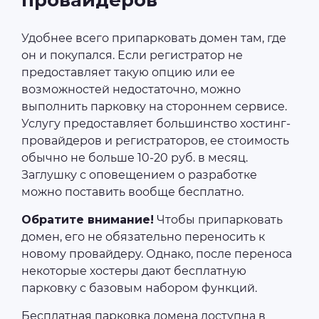
Удобнее всего припарковать домен там, где
он и покупался. Если регистратор не
предоставляет такую опцию или ее
возможностей недостаточно, можно
выполнить парковку на стороннем сервисе.
Услугу предоставляет большинство хостинг-
провайдеров и регистраторов, ее стоимость
обычно не больше 10-20 руб. в месяц.
Заглушку с оповещением о разработке
можно поставить вообще бесплатно.
Обратите внимание!
Чтобы припарковать
домен, его не обязательно переносить к
новому провайдеру. Однако, после переноса
некоторые хостеры дают бесплатную
парковку с базовым набором функций.
Бесплатная парковка домена доступна в