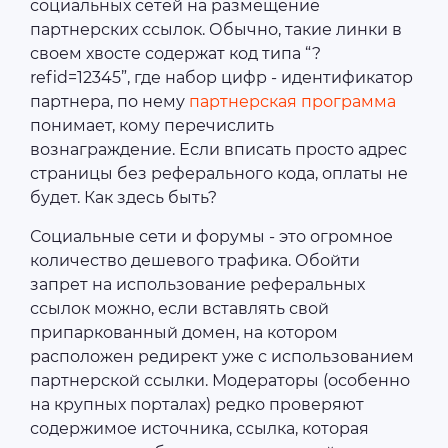
социальных сетей на размещение
партнерских ссылок. Обычно, такие линки в
своем хвосте содержат код типа “?
refid=12345”, где набор цифр - идентификатор
партнера, по нему
партнерская программа
понимает, кому перечислить
вознаграждение. Если вписать просто адрес
страницы без реферального кода, оплаты не
будет. Как здесь быть?
Социальные сети и форумы - это огромное
количество дешевого трафика. Обойти
запрет на использование реферальных
ссылок можно, если вставлять свой
припаркованный домен, на котором
расположен редирект уже с использованием
партнерской ссылки. Модераторы (особенно
на крупных порталах) редко проверяют
содержимое источника, ссылка, которая