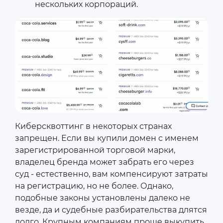
нескольких корпораций.
Киберсквоттинг в некоторых странах
запрещен. Если вы купили домен с именем
зарегистрированной торговой марки,
владелец бренда может забрать его через
суд - естественно, вам компенсируют затраты
на регистрацию, но не более. Однако,
подобные законы установлены далеко не
везде, да и судебные разбирательства длятся
долго. Крупным компаниям проще выкупить