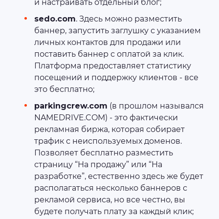
и настраивать отдельный блог;
sedo.com
. Здесь можно разместить
баннер, запустить заглушку с указанием
личных контактов для продажи или
поставить баннер с оплатой за клик.
Платформа предоставляет статистику
посещений и поддержку клиентов - все
это бесплатно;
parkingcrew.com
(в прошлом назывался
NAMEDRIVE.COM) - это фактически
рекламная биржа, которая собирает
трафик с неиспользуемых доменов.
Позволяет бесплатно разместить
страницу “На продажу” или “На
разработке”, естественно здесь же будет
располагаться несколько баннеров с
рекламой сервиса, но все честно, вы
будете получать плату за каждый клик;