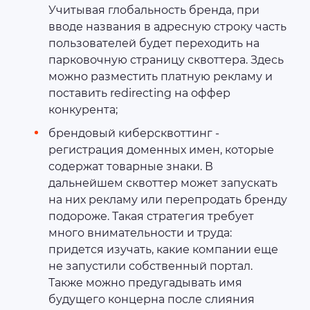
Учитывая глобальность бренда, при
вводе названия в адресную строку часть
пользователей будет переходить на
парковочную страницу сквоттера. Здесь
можно разместить платную рекламу и
поставить redirecting на оффер
конкурента;
брендовый киберсквоттинг -
регистрация доменных имен, которые
содержат товарные знаки. В
дальнейшем сквоттер может запускать
на них рекламу или перепродать бренду
подороже. Такая стратегия требует
много внимательности и труда:
придется изучать, какие компании еще
не запустили собственный портал.
Также можно предугадывать имя
будущего концерна после слияния