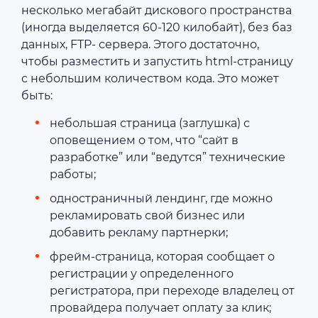
несколько мегабайт дискового пространства
(иногда выделяется 60-120 килобайт), без баз
данных, FTP- сервера. Этого достаточно,
чтобы разместить и запустить html-страницу
с небольшим количеством кода. Это может
быть:
небольшая страница (заглушка) с
оповещением о том, что “сайт в
разработке” или “ведутся” технические
работы;
одностраничный лендинг, где можно
рекламировать свой бизнес или
добавить рекламу партнерки;
фрейм-страница, которая сообщает о
регистрации у определенного
регистратора, при переходе владелец от
провайдера получает оплату за клик;