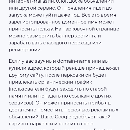
интернет-магазин, блог, доска объявлений
или другой сервис. От появления идеи до
запуска может уйти даже год. Все это время
зарегистрированное доменное имя может
приносить пользу. На парковочной странице
можно разместить баннер хостинга и
зарабатывать с каждого перехода или
регистрации.
Если у вас звучный domain-name или вы
купили адрес, который раньше принадлежал
другому сайту, после парковки он будет
привлекать органический трафик
(пользователи будут заходить по старой
памяти или попадать по ссылкам с других
сервисов). Он может приносить прибыль,
достаточно поместить несколько рекламных
объявлений. Даже Google одобряет такой
вариант парковки и вносит в свою