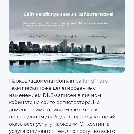
Парковка домена (domain parking) - это
технически тоже делегирование с
изменением DNS-записей в личном
кабинете на сайте регистратора. Но
доменное имя привязывается не к
полноценному сайту, а к сервису, который
оказывает услугу парковки. От хостинга
услуга отличается тем, что доступно всего