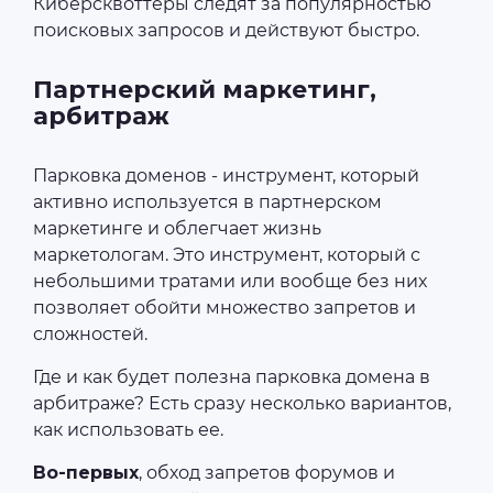
Киберсквоттеры следят за популярностью
поисковых запросов и действуют быстро.
Партнерский маркетинг,
арбитраж
Парковка доменов - инструмент, который
активно используется в партнерском
маркетинге и облегчает жизнь
маркетологам. Это инструмент, который с
небольшими тратами или вообще без них
позволяет обойти множество запретов и
сложностей.
Где и как будет полезна парковка домена в
арбитраже? Есть сразу несколько вариантов,
как использовать ее.
Во-первых
, обход запретов форумов и