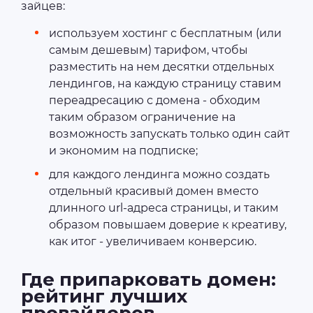
зайцев:
используем хостинг с бесплатным (или
самым дешевым) тарифом, чтобы
разместить на нем десятки отдельных
лендингов, на каждую страницу ставим
переадресацию с домена - обходим
таким образом ограничение на
возможность запускать только один сайт
и экономим на подписке;
для каждого лендинга можно создать
отдельный красивый домен вместо
длинного url-адреса страницы, и таким
образом повышаем доверие к креативу,
как итог - увеличиваем конверсию.
Где припарковать домен:
рейтинг лучших
провайдеров