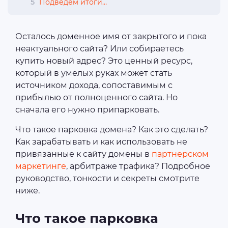
5
Подведем итоги…
Осталось доменное имя от закрытого и пока
неактуального сайта? Или собираетесь
купить новый адрес? Это ценный ресурс,
который в умелых руках может стать
источником дохода, сопоставимым с
прибылью от полноценного сайта. Но
сначала его нужно припарковать.
Что такое парковка домена? Как это сделать?
Как зарабатывать и как использовать не
привязанные к сайту домены в
партнерском
маркетинге
, арбитраже трафика? Подробное
руководство, тонкости и секреты смотрите
ниже.
Что такое парковка