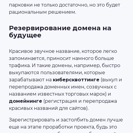
парковки не только достаточно, но это будет
рациональным решением.
Резервирование домена на
будущее
Красивое звучное название, которое легко
запоминается, приносит намного больше
трафика. И такие домены, например, быстро
выкупаются пользователями, которые
зарабатывают на
киберсквоттинге
(выкуп и
перепродажа доменных имен, созвучных с
названием известных торговых марок) и
домейнинге
(регистрация и перепродажа
красивых названий для сайтов).
Зарегистрировать и застолбить домен лучше
еще на этапе проработки проекта, будь это