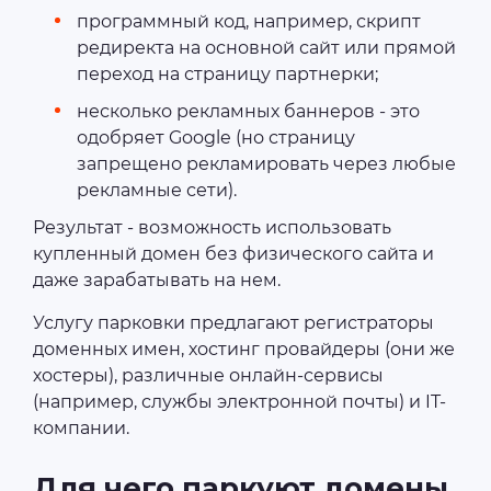
программный код, например, скрипт
редиректа на основной сайт или прямой
переход на страницу партнерки;
несколько рекламных баннеров - это
одобряет Google (но страницу
запрещено рекламировать через любые
рекламные сети).
Результат - возможность использовать
купленный домен без физического сайта и
даже зарабатывать на нем.
Услугу парковки предлагают регистраторы
доменных имен, хостинг провайдеры (они же
хостеры), различные онлайн-сервисы
(например, службы электронной почты) и IT-
компании.
Для чего паркуют домены