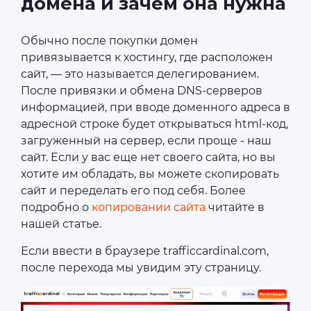
домена и зачем она нужна
Обычно после покупки домен
привязывается к хостингу, где расположен
сайт, — это называется делегированием.
После привязки и обмена DNS-серверов
информацией, при вводе доменного адреса в
адресной строке будет открываться html-код,
загруженный на сервер, если проще - наш
сайт. Если у вас еще нет своего сайта, но вы
хотите им обладать, вы можете скопировать
сайт и переделать его под себя. Более
подробно о
копировании сайта
читайте в
нашей статье.
Если ввести в браузере trafficcardinal.com,
после перехода мы увидим эту страницу.