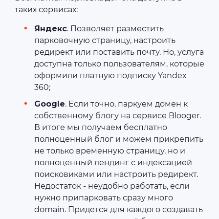
таких сервисах:
Яндекс
. Позволяет разместить
парковочную страницу, настроить
редирект или поставить почту. Но, услуга
доступна только пользователям, которые
оформили платную подписку Yandex
360;
Google
. Если точно, паркуем домен к
собственному блогу на сервисе Blooger.
В итоге мы получаем бесплатно
полноценный блог и можем прикрепить
не только временную страницу, но и
полноценный лендинг с индексацией
поисковиками или настроить редирект.
Недостаток - неудобно работать, если
нужно припарковать сразу много
domain. Придется для каждого создавать