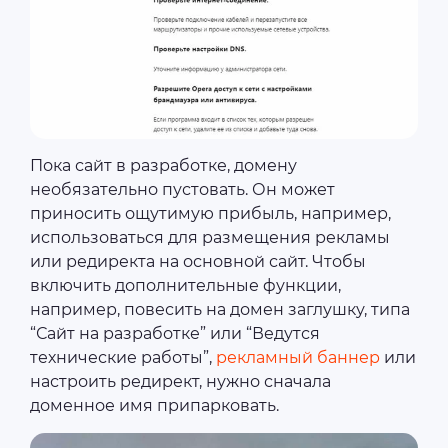
Пока сайт в разработке, домену
необязательно пустовать. Он может
приносить ощутимую прибыль, например,
использоваться для размещения рекламы
или редиректа на основной сайт. Чтобы
включить дополнительные функции,
например, повесить на домен заглушку, типа
“Сайт на разработке” или “Ведутся
технические работы”,
рекламный баннер
или
настроить редирект, нужно сначала
доменное имя припарковать.