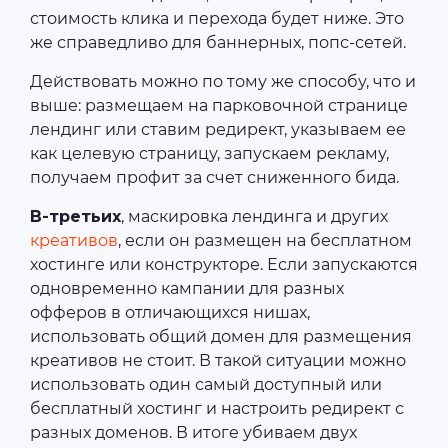
стоимость клика и перехода будет ниже. Это
же справедливо для баннерных, попс-сетей.
Действовать можно по тому же способу, что и
выше: размещаем на парковочной странице
лендинг или ставим редирект, указываем ее
как целевую страницу, запускаем рекламу,
получаем профит за счет сниженного бида.
В-третьих
, маскировка лендинга и других
креативов
, если он размещен на бесплатном
хостинге или конструкторе. Если запускаются
одновременно кампании для разных
офферов в отличающихся нишах,
использовать общий домен для размещения
креативов не стоит. В такой ситуации можно
использовать один самый доступный или
бесплатный хостинг и настроить редирект с
разных доменов. В итоге убиваем двух