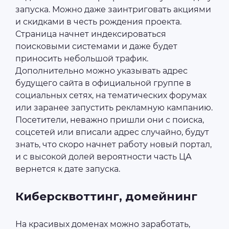
запуска. Можно даже заинтриговать акциями
и скидками в честь рождения проекта.
Страница начнет индексироваться
поисковыми системами и даже будет
приносить небольшой трафик.
Дополнительно можно указывать адрес
будущего сайта в официальной группе в
социальных сетях, на тематических форумах
или заранее запустить рекламную кампанию.
Посетители, неважно пришли они с поиска,
соцсетей или вписали адрес случайно, будут
знать, что скоро начнет работу новый портал,
и с высокой долей вероятности часть ЦА
вернется к дате запуска.
Киберсквоттинг, домейнинг
На красивых доменах можно заработать,