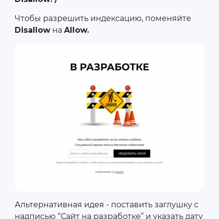
Чтобы разрешить индексацию, поменяйте
Disallow
на
Allow.
Альтернативная идея - поставить заглушку с
надписью “Сайт на разработке” и указать дату