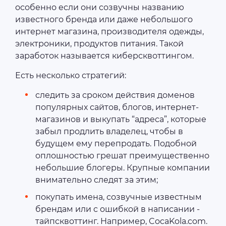
особенно если они созвучны названию
известного бренда или даже небольшого
интернет магазина, производителя одежды,
электроники, продуктов питания. Такой
заработок называется киберсквоттингом.
Есть несколько стратегий:
следить за сроком действия доменов
популярных сайтов, блогов, интернет-
магазинов и выкупать “адреса”, которые
забыл продлить владелец, чтобы в
будущем ему перепродать. Подобной
оплошностью грешат преимущественно
небольшие блогеры. Крупные компании
внимательно следят за этим;
покупать имена, созвучные известным
брендам или с ошибкой в написании -
тайпсквоттинг. Например, CocaKola.com.