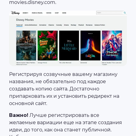
movies.disney.com.
Регистрируя созвучные вашему магазину
названия, не обязательно под каждое
создавать копию сайта. Достаточно
припарковать их и установить редирект на
основной сайт.
Важно!
Лучше регистрировать все
желаемые вариации еще на этапе создания
идеи, до того, как она станет публичной.