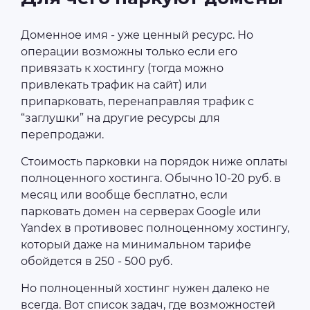
Доменное имя - уже ценный ресурс. Но
операции возможны только если его
привязать к хостингу (тогда можно
привлекать трафик на сайт) или
припарковать, перенаправляя трафик с
“заглушки” на другие ресурсы для
перепродажи.
Стоимость парковки на порядок ниже оплаты
полноценного хостинга. Обычно 10-20 руб. в
месяц или вообще бесплатно, если
парковать домен на серверах Google или
Yandex в противовес полноценному хостингу,
который даже на минимальном тарифе
обойдется в 250 - 500 руб.
Но полноценный хостинг нужен далеко не
всегда. Вот список задач, где возможностей