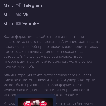
Мы в
Telegram
Мы в
VK
Мы в
Youtube
Вся информация на сайте предназначена для
ознакомительного пользования. Администрация сайта
оставляет за собой право вносить изменения в текст,
орфография и пунктуация может сохраняться
авторской. Мы делаем все возможное, чтобы
информация на этом сайте была как можно более
полной и точной.
Администрация сайта
trafficcardinal.com
не несет
никакой ответственности за любой ущерб, который
может быть причинен в любой форме за счет
использования, неполноты или неправильности
информации, размещенной на этом сайте.
Информация и рекомендации на этом сайте могут