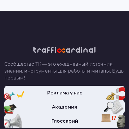
Сообщество ТК — это ежедневный источник
знаний, инструменты для работы и митапы. Будь
первым!
Реклама у нас
Академия
Глоссарий