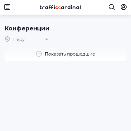
Конференции
Перу
Показать прошедшие