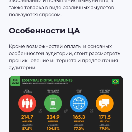
заболеваний и повышения иммунитета, а
также товарка в виде различных амулетов
пользуются спросом.
Особенности ЦА
Кроме возможностей оплаты и основных
особенностей аудитории, стоит рассмотреть
проникновение интернета и предпочтения
аудитории.