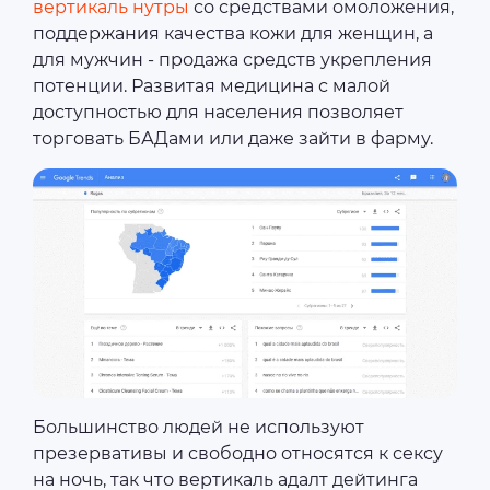
вертикаль нутры
со средствами омоложения,
поддержания качества кожи для женщин, а
для мужчин - продажа средств укрепления
потенции. Развитая медицина с малой
доступностью для населения позволяет
торговать БАДами или даже зайти в фарму.
Большинство людей не используют
презервативы и свободно относятся к сексу
на ночь, так что вертикаль адалт дейтинга