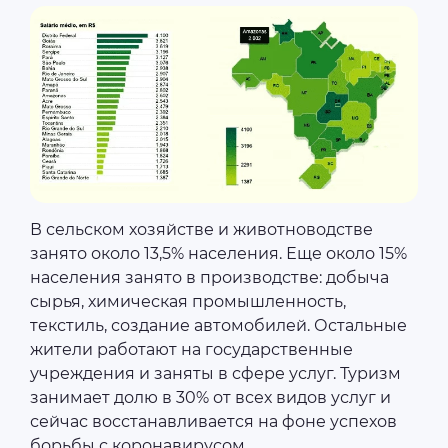
В сельском хозяйстве и животноводстве
занято около 13,5% населения. Еще около 15%
населения занято в производстве: добыча
сырья, химическая промышленность,
текстиль, создание автомобилей. Остальные
жители работают на государственные
учреждения и заняты в сфере услуг. Туризм
занимает долю в 30% от всех видов услуг и
сейчас восстанавливается на фоне успехов
борьбы с коронавирусом.