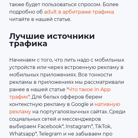
также будет пользоваться спросом. Более
подробно об
adult в арбитраже трафика
читайте в нашей статье.
Лучшие источники
трафика
Начинаем с того, что лить надо с мобильных
устройств или через встроенную рекламу в
мобильных приложениях. Все тонкости
рекламы в приложениях мы рассматривали
ранее в нашей статье "
Что такое In App
трафик
". Для белых офферов берем
контекстную рекламу в Google и
нативную
рекламу
на португалоязычных сайтах. Среди
социальных сетей и мессенджеров
выбираем Facebook*, Instagram*, TikTok,
Whatsapp*, Telegram и не забываем про