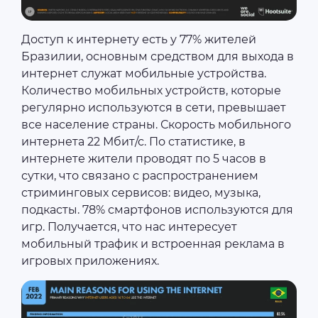
Доступ к интернету есть у 77% жителей
Бразилии, основным средством для выхода в
интернет служат мобильные устройства.
Количество мобильных устройств, которые
регулярно используются в сети, превышает
все население страны. Скорость мобильного
интернета 22 Мбит/с. По статистике, в
интернете жители проводят по 5 часов в
сутки, что связано с распространением
стриминговых сервисов: видео, музыка,
подкасты. 78% смартфонов используются для
игр. Получается, что нас интересует
мобильный трафик и встроенная реклама в
игровых приложениях.