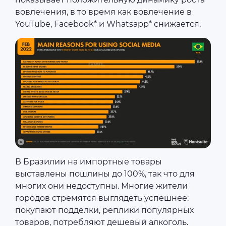
вовлечения, в то время как вовлечение в
YouTube, Facebook* и Whatsapp* снижается.
В Бразилии на импортные товары
выставлены пошлины до 100%, так что для
многих они недоступны. Многие жители
городов стремятся выглядеть успешнее:
покупают подделки, реплики популярных
товаров, потребляют дешевый алкоголь.