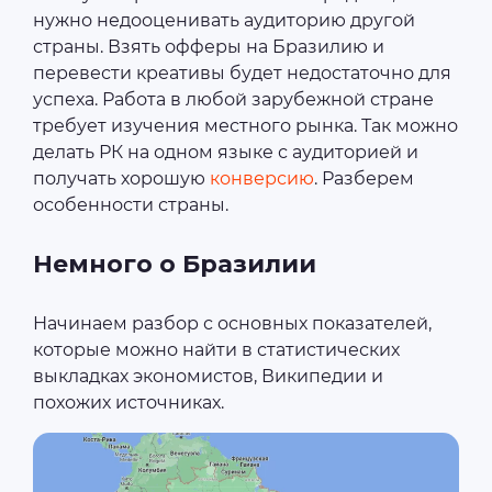
нужно недооценивать аудиторию другой
страны. Взять офферы на Бразилию и
перевести креативы будет недостаточно для
успеха. Работа в любой зарубежной стране
требует изучения местного рынка. Так можно
делать РК на одном языке с аудиторией и
получать хорошую
конверсию
. Разберем
особенности страны.
Немного о Бразилии
Начинаем разбор с основных показателей,
которые можно найти в статистических
выкладках экономистов, Википедии и
похожих источниках.