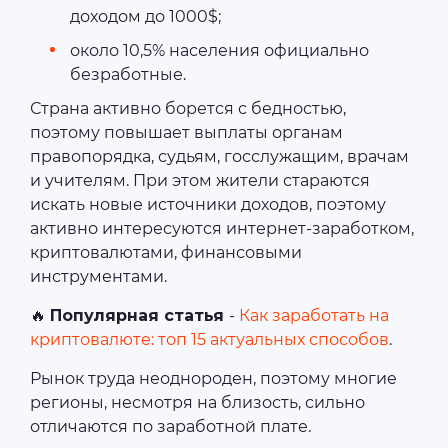
доходом до 1000$;
около 10,5% населения официально
безработные.
Страна активно борется с бедностью,
поэтому повышает выплаты органам
правопорядка, судьям, госслужащим, врачам
и учителям. При этом жители стараются
искать новые источники доходов, поэтому
активно интересуются интернет-заработком,
криптовалютами, финансовыми
инструментами.
🔥
Популярная статья
-
Как заработать на
криптовалюте: топ 15 актуальных способов
.
Рынок труда неоднороден, поэтому многие
регионы, несмотря на близость, сильно
отличаются по заработной плате.