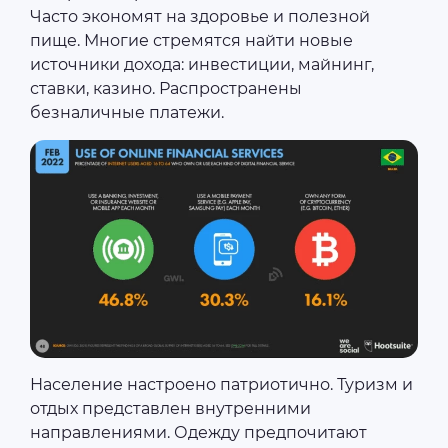
Часто экономят на здоровье и полезной
пище. Многие стремятся найти новые
источники дохода: инвестиции, майнинг,
ставки, казино. Распространены
безналичные платежи.
Население настроено патриотично. Туризм и
отдых представлен внутренними
направлениями. Одежду предпочитают