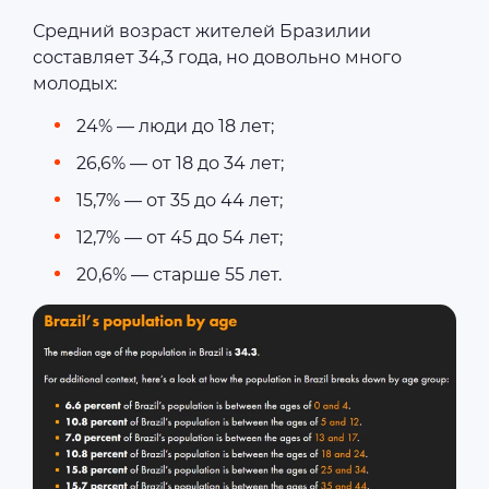
Средний возраст жителей Бразилии
составляет 34,3 года, но довольно много
молодых:
24% — люди до 18 лет;
26,6% — от 18 до 34 лет;
15,7% — от 35 до 44 лет;
12,7% — от 45 до 54 лет;
20,6% — старше 55 лет.