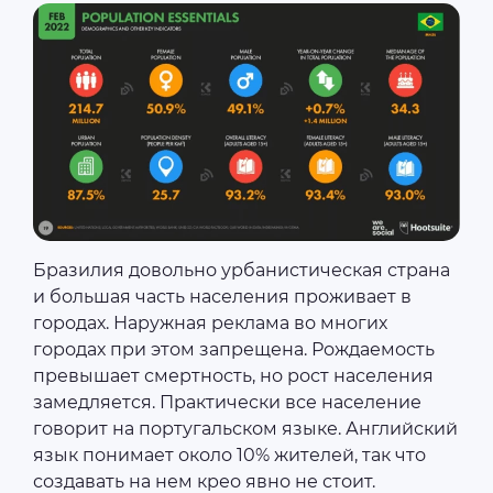
Бразилия довольно урбанистическая страна
и большая часть населения проживает в
городах. Наружная реклама во многих
городах при этом запрещена. Рождаемость
превышает смертность, но рост населения
замедляется. Практически все население
говорит на португальском языке. Английский
язык понимает около 10% жителей, так что
создавать на нем крео явно не стоит.