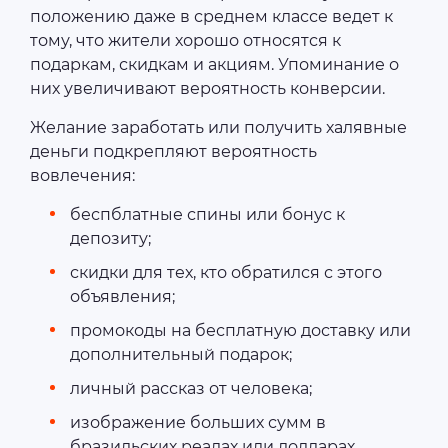
положению даже в среднем классе ведет к
тому, что жители хорошо относятся к
подаркам, скидкам и акциям. Упоминание о
них увеличивают вероятность конверсии.
Желание заработать или получить халявные
деньги подкрепляют вероятность
вовлечения:
беспблатные спины или бонус к
депозиту;
скидки для тех, кто обратился с этого
объявления;
промокоды на бесплатную доставку или
дополнительный подарок;
личный рассказ от человека;
изображение больших сумм в
бразильских реалах или долларах.