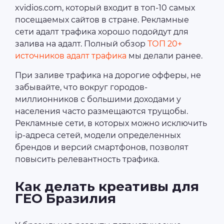
xvidios.com, который входит в топ-10 самых
посещаемых сайтов в стране. Рекламные
сети адалт трафика хорошо подойдут для
залива на адалт. Полный обзор
ТОП 20+
источников адалт трафика
мы делали ранее.
При заливе трафика на дорогие офферы, не
забывайте, что вокруг городов-
миллионников с большими доходами у
населения часто размещаются трущобы.
Рекламные сети, в которых можно исключить
ip-адреса сетей, модели определенных
брендов и версий смартфонов, позволят
повысить релевантность трафика.
Как делать креативы для
ГЕО Бразилия