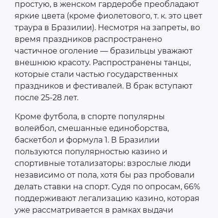
простую, в женском гардеробе преобладают
яркие цвета (кроме фиолетового, т. к. это цвет
траура в Бразилии). Несмотря на запреты, во
время праздников распространено
частичное оголение — бразильцы уважают
внешнюю красоту. Распространены танцы,
которые стали частью государственных
праздников и фестивалей. В брак вступают
после 25-28 лет.
Кроме футбола, в спорте популярны
волейбол, смешанные единоборства,
баскетбол и формула 1. В Бразилии
пользуются популярностью казино и
спортивные тотализаторы: взрослые люди
независимо от пола, хотя бы раз пробовали
делать ставки на спорт. Судя по опросам, 66%
поддерживают легализацию казино, которая
уже рассматривается в рамках выдачи