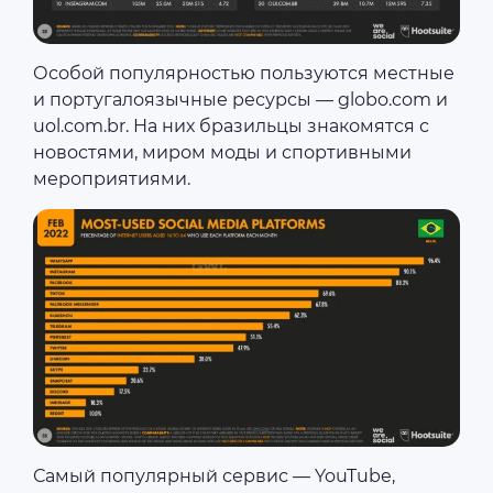
Особой популярностью пользуются местные
и португалоязычные ресурсы — globo.com и
uol.com.br. На них бразильцы знакомятся с
новостями, миром моды и спортивными
мероприятиями.
Самый популярный сервис — YouTube,