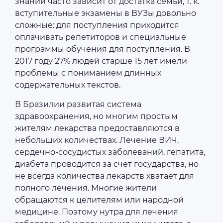
знаний часто зависит от достатка семьи, т. к.
вступительные экзамены в ВУЗы довольно
сложные: для поступления приходится
оплачивать репетиторов и специальные
программы обучения для поступления. В
2017 году 27% людей старше 15 лет имели
проблемы с пониманием длинных
содержательных текстов.
В Бразилии развитая система
здравоохранения, но многим простым
жителям лекарства предоставляются в
небольших количествах. Лечение ВИЧ,
сердечно-сосудистых заболеваний, гепатита,
диабета проводится за счет государства, но
не всегда количества лекарств хватает для
полного лечения. Многие жители
обращаются к целителям или народной
медицине. Поэтому нутра для лечения