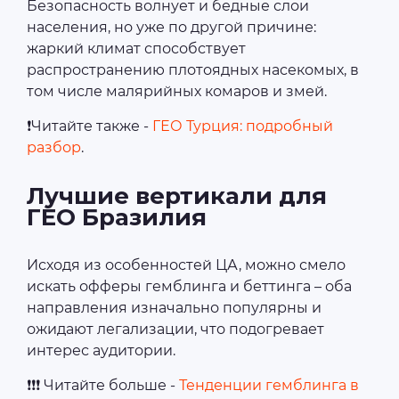
Безопасность волнует и бедные слои
населения, но уже по другой причине:
жаркий климат способствует
распространению плотоядных насекомых, в
том числе малярийных комаров и змей.
❗Читайте также -
ГЕО Турция: подробный
разбор
.
Лучшие вертикали для
ГЕО Бразилия
Исходя из особенностей ЦА, можно смело
искать офферы гемблинга и беттинга – оба
направления изначально популярны и
ожидают легализации, что подогревает
интерес аудитории.
❗❗❗ Читайте больше -
Тенденции гемблинга в