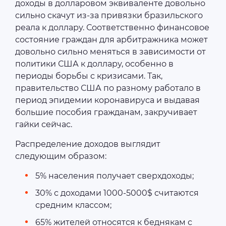
доходы в долларовом эквиваленте довольно
сильно скачут из-за привязки бразильского
реала к доллару. Соответственно финансовое
состояние граждан для арбитражника может
довольно сильно меняться в зависимости от
политики США к доллару, особенно в
периоды борьбы с кризисами. Так,
правительство США по разному работало в
период эпидемии коронавируса и выдавая
большие пособия гражданам, закручивает
гайки сейчас.
Распределение доходов выглядит
следующим образом:
5% населения получает сверхдоходы;
30% с доходами 1000-5000$ считаются
средним классом;
65% жителей относятся к беднякам с