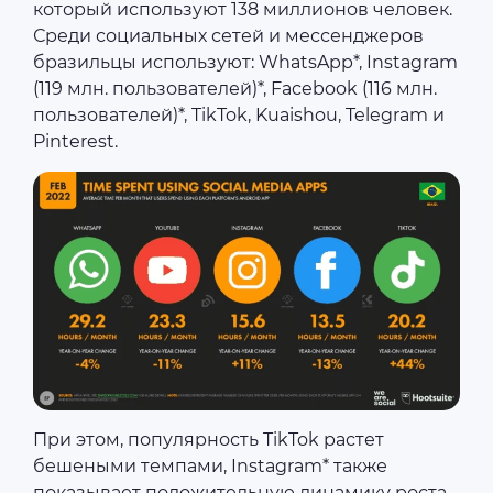
который используют 138 миллионов человек.
Среди социальных сетей и мессенджеров
бразильцы используют: WhatsApp*, Instagram
(119 млн. пользователей)*, Facebook (116 млн.
пользователей)*, TikTok, Kuaishou, Telegram и
Pinterest.
При этом, популярность TikTok растет
бешеными темпами, Instagram* также
показывает положительную динамику роста