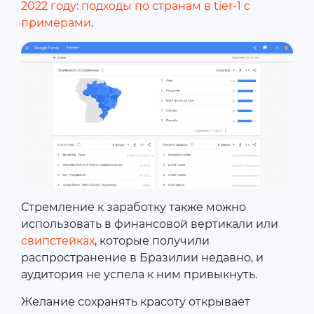
2022 году: подходы по странам в tier-1 с
примерами
.
Стремление к заработку также можно
использовать в финансовой вертикали или
свипстейках
, которые получили
распространение в Бразилии недавно, и
аудитория не успела к ним привыкнуть.
Желание сохранять красоту открывает