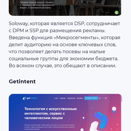
Soloway, которая является DSP, сотрудничает
с DPM и SSP для размещения рекламы.
Введена функция «Микросегменты», которая
делит аудиторию на основе ключевых слов,
что позволяет делать посевы на малые
социальные группы для экономии бюджета.
Во всяком случае, это обещают в описании.
Getintent