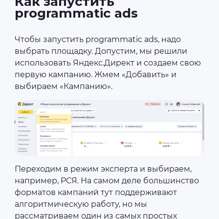
Как запустить
programmatic ads
Чтобы запустить programmatic ads, надо
выбрать площадку. Допустим, мы решили
использовать Яндекс.Директ и создаем свою
первую кампанию. Жмем «Добавить» и
выбираем «Кампанию».
Переходим в режим эксперта и выбираем,
например, РСЯ. На самом деле большинство
форматов кампаний тут поддерживают
алгоритмическую работу, но мы
рассматриваем один из самых простых