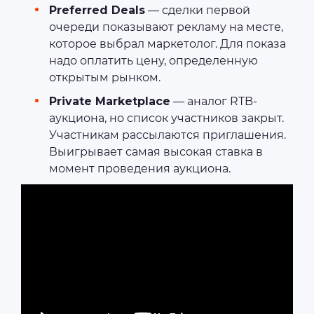
Preferred Deals
— сделки первой
очереди показывают рекламу на месте,
которое выбрал маркетолог. Для показа
надо оплатить цену, определенную
открытым рынком.
Private Marketplace
— аналог RTB-
аукциона, но список участников закрыт.
Участникам рассылаются приглашения.
Выигрывает самая высокая ставка в
момент проведения аукциона.