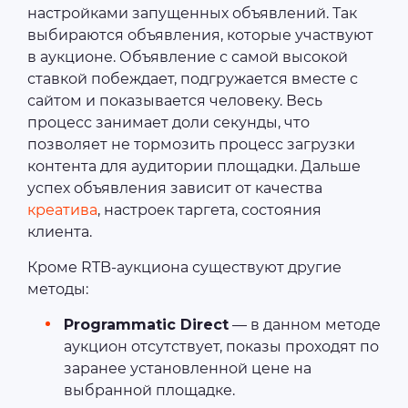
настройками запущенных объявлений. Так
выбираются объявления, которые участвуют
в аукционе. Объявление с самой высокой
ставкой побеждает, подгружается вместе с
сайтом и показывается человеку. Весь
процесс занимает доли секунды, что
позволяет не тормозить процесс загрузки
контента для аудитории площадки. Дальше
успех объявления зависит от качества
креатива
, настроек таргета, состояния
клиента.
Кроме RTB-аукциона существуют другие
методы:
Programmatic Direct
— в данном методе
аукцион отсутствует, показы проходят по
заранее установленной цене на
выбранной площадке.