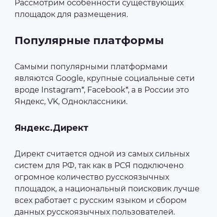
Рассмотрим особенности существующих
площадок для размещения.
Популярные платформы
Самыми популярными платформами
являются Google, крупные социальные сети
вроде Instagram*, Facebook*, а в России это
Яндекс, VK, Одноклассники.
Яндекс.Директ
Директ считается одной из самых сильных
систем для РФ, так как в РСЯ подключено
огромное количество русскоязычных
площадок, а национальный поисковик лучше
всех работает с русским языком и сбором
данных русскоязычных пользователей.