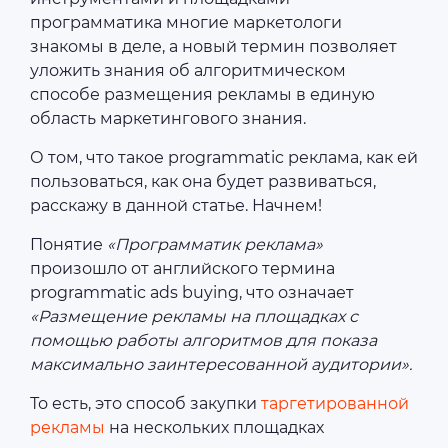
программатика многие маркетологи
знакомы в деле, а новый термин позволяет
уложить знания об алгоритмическом
способе размещения рекламы в единую
область маркетингового знания.
О том, что такое programmatic реклама, как ей
пользоваться, как она будет развиваться,
расскажу в данной статье. Начнем!
Понятие
«Программатик реклама»
произошло от английского термина
programmatic ads buying, что означает
«Размещение рекламы на площадках с
помощью работы алгоритмов для показа
максимально заинтересованной аудитории».
То есть, это способ закупки
таргетированной
рекламы
на нескольких площадках