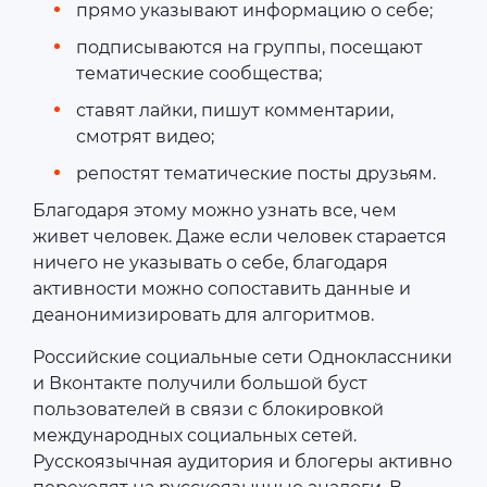
прямо указывают информацию о себе;
подписываются на группы, посещают
тематические сообщества;
ставят лайки, пишут комментарии,
смотрят видео;
репостят тематические посты друзьям.
Благодаря этому можно узнать все, чем
живет человек. Даже если человек старается
ничего не указывать о себе, благодаря
активности можно сопоставить данные и
деанонимизировать для алгоритмов.
Российские социальные сети Одноклассники
и Вконтакте получили большой буст
пользователей в связи с блокировкой
международных социальных сетей.
Русскоязычная аудитория и блогеры активно