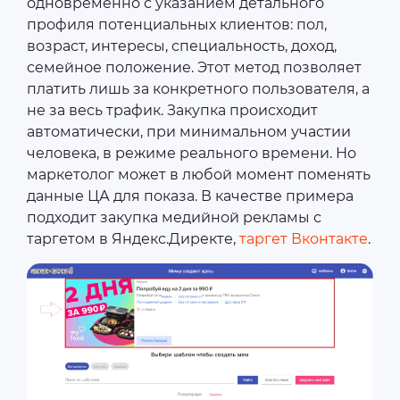
одновременно с указанием детального
профиля потенциальных клиентов: пол,
возраст, интересы, специальность, доход,
семейное положение. Этот метод позволяет
платить лишь за конкретного пользователя, а
не за весь трафик. Закупка происходит
автоматически, при минимальном участии
человека, в режиме реального времени. Но
маркетолог может в любой момент поменять
данные ЦА для показа. В качестве примера
подходит закупка медийной рекламы с
таргетом в Яндекс.Директе,
таргет Вконтакте
.