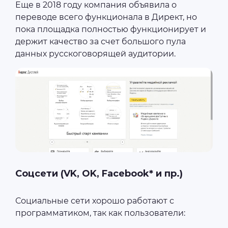
Еще в 2018 году компания объявила о
переводе всего функционала в Директ, но
пока площадка полностью функционирует и
держит качество за счет большого пула
данных русскоговорящей аудитории.
Соцсети (VK, OK, Facebook* и пр.)
Социальные сети хорошо работают с
программатиком, так как пользователи: