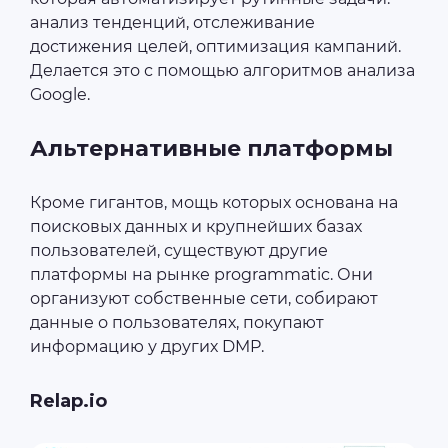
анализ тенденций, отслеживание
достижения целей, оптимизация кампаний.
Делается это с помощью алгоритмов анализа
Google.
Альтернативные платформы
Кроме гигантов, мощь которых основана на
поисковых данных и крупнейших базах
пользователей, существуют другие
платформы на рынке programmatic. Они
организуют собственные сети, собирают
данные о пользователях, покупают
информацию у других DMP.
Relap.io