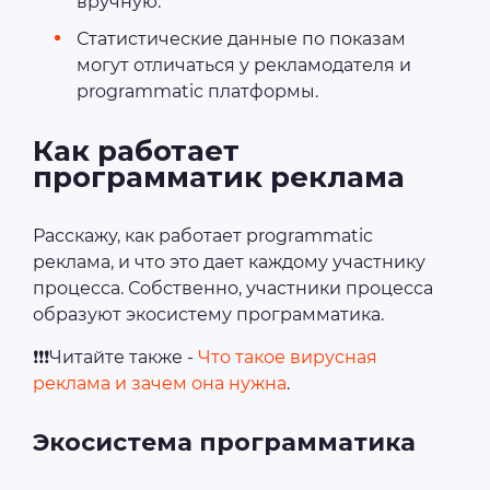
вручную.
Статистические данные по показам
могут отличаться у рекламодателя и
programmatic платформы.
Как работает
программатик реклама
Расскажу, как работает programmatic
реклама, и что это дает каждому участнику
процесса. Собственно, участники процесса
образуют экосистему программатика.
❗❗❗Читайте также -
Что такое вирусная
реклама и зачем она нужна
.
Экосистема программатика