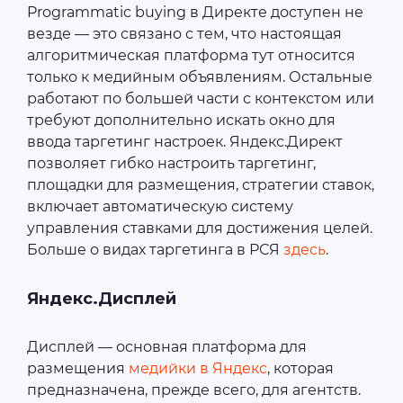
Programmatic buying в Директе доступен не
везде — это связано с тем, что настоящая
алгоритмическая платформа тут относится
только к медийным объявлениям. Остальные
работают по большей части с контекстом или
требуют дополнительно искать окно для
ввода таргетинг настроек. Яндекс.Директ
позволяет гибко настроить таргетинг,
площадки для размещения, стратегии ставок,
включает автоматическую систему
управления ставками для достижения целей.
Больше о видах таргетинга в РСЯ
здесь
.
Яндекс.Дисплей
Дисплей — основная платформа для
размещения
медийки в Яндекс
, которая
предназначена, прежде всего, для агентств.