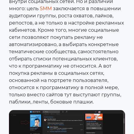
внутри социальных сетей. Но и различий
много: цель
SMM
заключается в повышении
аудитории группы, роста охватов, лайков,
репостов, а не только в настройке рекламных
кабинетов. Кроме того, многие социальные
сети позволяют покупать рекламу не
автоматизировано, а выбирать конкретные
тематические сообщества, самостоятельно
отбирать списки потенциальных клиентов,
что к программатику не относится. А вот
покупка рекламы в социальных сетях,
основанной на портрете пользователя,
относится к программатику в полной мере,
только вместо сайтов тут выступают группы,
паблики, ленты, боковые плашки.