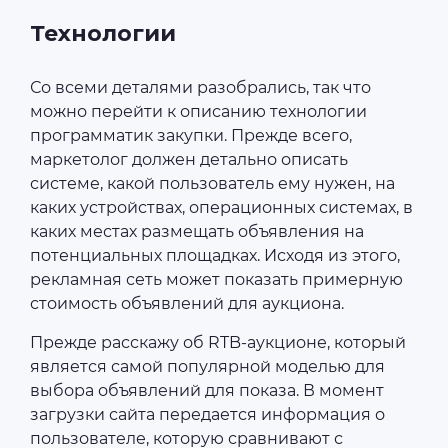
Технологии
Со всеми деталями разобрались, так что
можно перейти к описанию технологии
программатик закупки. Прежде всего,
маркетолог должен детально описать
системе, какой пользователь ему нужен, на
каких устройствах, операционных системах, в
каких местах размещать объявления на
потенциальных площадках. Исходя из этого,
рекламная сеть может показать примерную
стоимость объявлений для аукциона.
Прежде расскажу об RTB-аукционе, который
является самой популярной моделью для
выбора объявлений для показа. В момент
загрузки сайта передается информация о
пользователе, которую сравнивают с