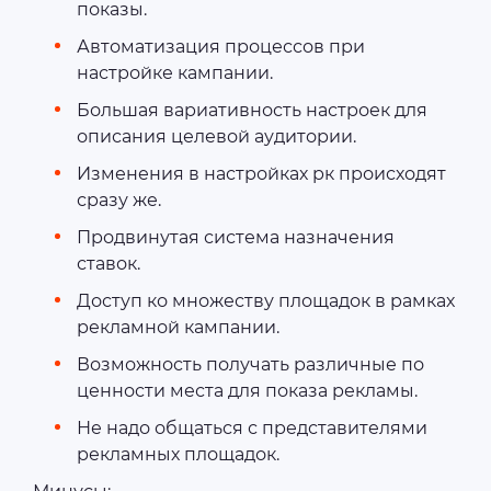
показы.
Автоматизация процессов при
настройке кампании.
Большая вариативность настроек для
описания целевой аудитории.
Изменения в настройках рк происходят
сразу же.
Продвинутая система назначения
ставок.
Доступ ко множеству площадок в рамках
рекламной кампании.
Возможность получать различные по
ценности места для показа рекламы.
Не надо общаться с представителями
рекламных площадок.