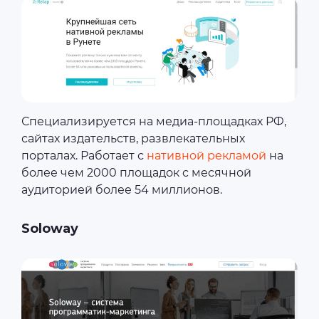
Специализируется на медиа-площадках РФ,
сайтах издательств, развлекательных
порталах. Работает с
нативной рекламой
на
более чем 2000 площадок с месячной
аудиторией более 54 миллионов.
Soloway