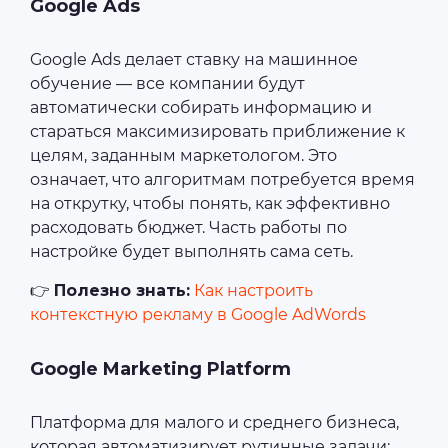
Google Ads
Google Ads делает ставку на машинное
обучение — все компании будут
автоматически собирать информацию и
стараться максимизировать приближение к
целям, заданным маркетологом. Это
означает, что алгоритмам потребуется время
на открутку, чтобы понять, как эффективно
расходовать бюджет. Часть работы по
настройке будет выполнять сама сеть.
👉
Полезно знать:
Как настроить
контекстную рекламу в Google AdWords
Google Marketing Platform
Платформа для малого и среднего бизнеса,
которая автоматизирует рутинные задачи: