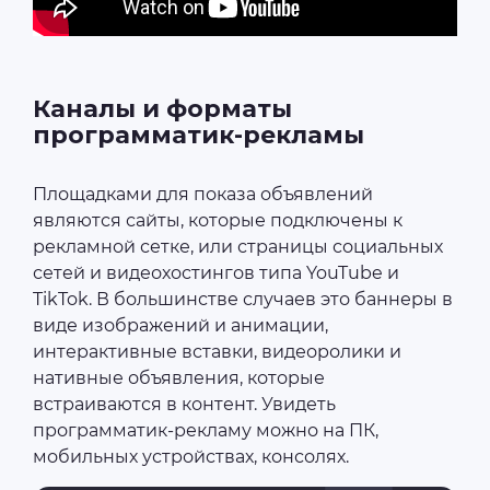
Каналы и форматы
программатик-рекламы
Площадками для показа объявлений
являются сайты, которые подключены к
рекламной сетке, или страницы социальных
сетей и видеохостингов типа YouTube и
TikTok. В большинстве случаев это баннеры в
виде изображений и анимации,
интерактивные вставки, видеоролики и
нативные объявления, которые
встраиваются в контент. Увидеть
программатик-рекламу можно на ПК,
мобильных устройствах, консолях.