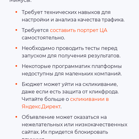
Минусы:
Требует технических навыков для
настройки и анализа качества трафика.
Требуется
составить портрет ЦА
самостоятельно.
Необходимо проводить тесты перед
запуском для получения результатов.
Некоторые программатик платформы
недоступны для маленьких компаний.
Бюджет может уйти на скликивание,
даже если есть защита от кликфрода.
Читайте больше о
скликивании в
Яндекс.Директ
.
Объявление может оказаться на
нежелательных или низкокачественных
сайтах. Их придется блокировать