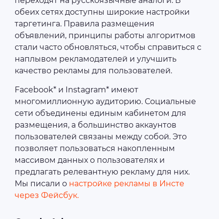
переходят на русскоязычные аналоги. В
обеих сетях доступны широкие настройки
таргетинга. Правила размещения
объявлений, принципы работы алгоритмов
стали часто обновляться, чтобы справиться с
наплывом рекламодателей и улучшить
качество рекламы для пользователей.
Facebook* и Instagram* имеют
многомиллионную аудиторию. Социальные
сети объединены единым кабинетом для
размещения, а большинство аккаунтов
пользователей связаны между собой. Это
позволяет пользоваться накопленным
массивом данных о пользователях и
предлагать релевантную рекламу для них.
Мы писали о
настройке рекламы в Инсте
через Фейсбук.