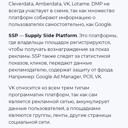
Cleverdata, Amberdata, VK, Lotame. DMP не
всегда участвует в схеме, так как множество
платформ собирают информацию о
пользователях самостоятельно, как Google.
SSP
—
Supply Side Platform
. Это платформы,
где владельцы площадок регистрируются,
чтобы получать вознаграждение за показ
рекламы. SSP также следят за статистикой
показов, кликов, передают данные
рекламодателю, содержат защиту от фрода.
Например: Google Ad Manager, РСЯ, VK.
VK относится ко всем трем типам
программатик платформ, так как сам
является рекламной сетью, аккумулирует
данные пользователей, а площадками
являются группы, ленты, другие страницы
социальной сети.