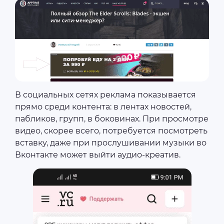
В социальных сетях реклама показывается
прямо среди контента: в лентах новостей,
пабликов, групп, в боковинах. При просмотре
видео, скорее всего, потребуется посмотреть
вставку, даже при прослушивании музыки во
Вконтакте может выйти аудио-креатив.