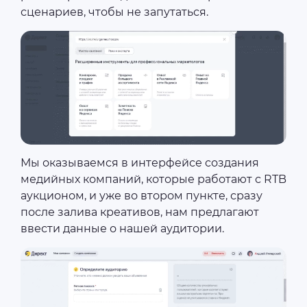
сценариев, чтобы не запутаться.
Мы оказываемся в интерфейсе создания
медийных компаний, которые работают с RTB
аукционом, и уже во втором пункте, сразу
после залива креативов, нам предлагают
ввести данные о нашей аудитории.