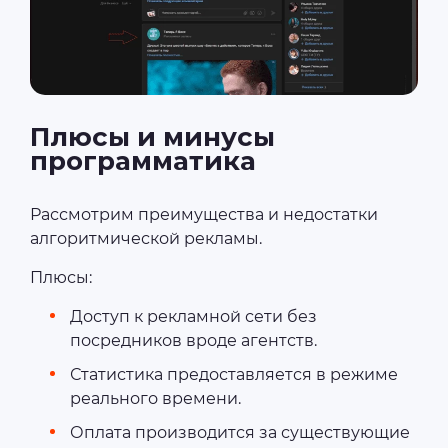
Плюсы и минусы
программатика
Рассмотрим преимущества и недостатки
алгоритмической рекламы.
Плюсы:
Доступ к рекламной сети без
посредников вроде агентств.
Статистика предоставляется в режиме
реального времени.
Оплата производится за существующие