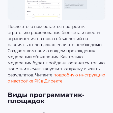
После этого нам остается настроить
стратегию расходования бюджета и ввести
ограничения на показ объявлений на
различных площадках, если это необходимо.
Создаем компанию и ждем прохождения
модерации объявления. Как только
модерация будет пройдена, останется только
пополнить счет, запустить открутку и ждать
результатов. Читайте
подробную инструкцию
о настройке РК в Директе
.
Виды программатик-
площадок