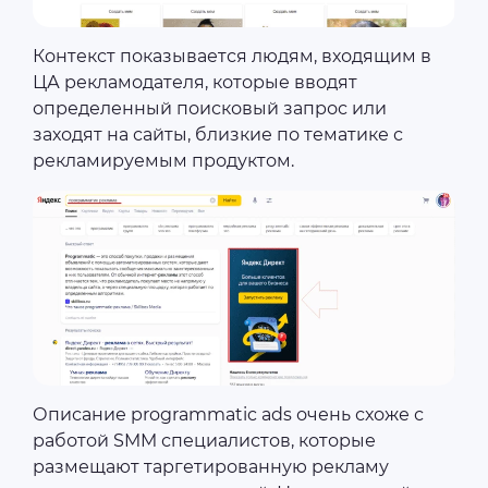
Контекст показывается людям, входящим в
ЦА рекламодателя, которые вводят
определенный поисковый запрос или
заходят на сайты, близкие по тематике с
рекламируемым продуктом.
Описание programmatic ads очень схоже с
работой SMM специалистов, которые
размещают таргетированную рекламу